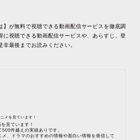
は】が無料で視聴できる動画配信サービスを徹底調
得に視聴できる動画配信サービスや、あらすじ、登
是非最後までお読みください。
アニメを見ています！
画を見ています！
500件越えの実績ありです。
ニメ、ドラマのおすすめの情報や面白い情報を発信して