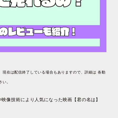
す。現在は配信終了している場合もありますので、詳細は 各動
さい。
成や映像技術により人気になった映画【君の名は】