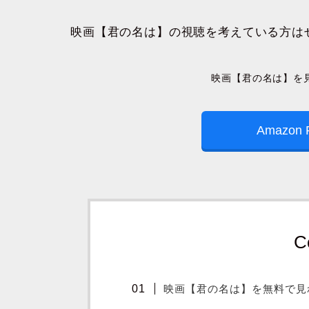
映画【君の名は】の視聴を考えている方は
映画【君の名は】を
Amazon 
C
映画【君の名は】を無料で見