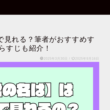
で見れる？筆者がおすすめす
らすじも紹介！
2025年3月30日
/
2025年9月16日