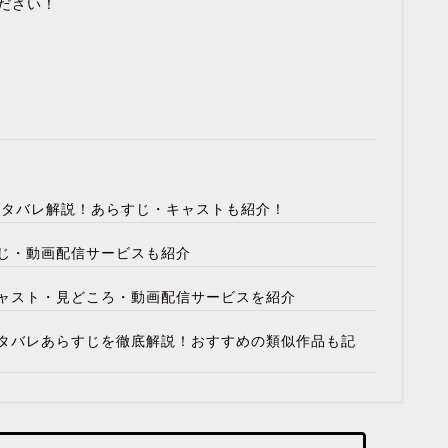
ださい！
のネタバレ解説！あらすじ・キャストも紹介！
じ・動画配信サービスも紹介
ャスト・見どころ・動画配信サービスを紹介
タバレあらすじを徹底解説！おすすめの類似作品も記