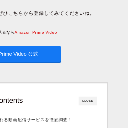
ぜひこちらから登録してみてくださいね。
見るなら
Amazon Prime Video
Prime Video 公式
ontents
CLOSE
れる動画配信サービスを徹底調査！