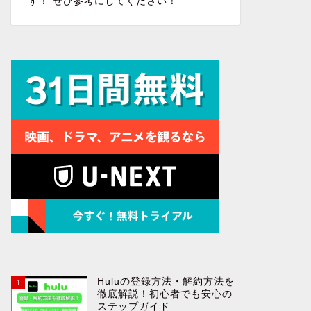
す！ ぜひ参考にしてください！
Huluの登録方法・解約方法を
1
徹底解説！初心者でも安心の
ステップガイド