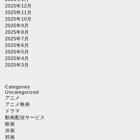
2025年12月
2025年11月
2025年10月
2025年9月
2025年8月
2025年7月
2025年6月
2025年5月
2025年4月
2025年3月
Categories
Uncategorized
アニメ
アニメ映画
ドラマ
動画配信サービス
映画
洋画
邦画