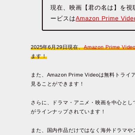
現在、映画【君の名は】を視
ービスは
Amazon Prime Vide
2025年6月29日現在、
Amazon Prime Vide
ます！
また、Amazon Prime Videoは無
見ることができます！
さらに、ドラマ・アニメ・映画を中心とし
がラインナップされています！
また、国内作品だけではなく海外ドラマや