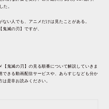
ました。
がない人でも、アニメだけは見たことがある。
【鬼滅の刃】ですが、
メ【鬼滅の刃】の見る順番について解説していきま
聴できる動画配信サービスや、あらすじなども分か
方は是非お読みください。