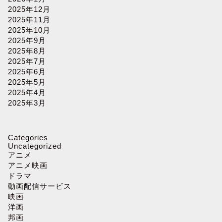
2025年12月
2025年11月
2025年10月
2025年9月
2025年8月
2025年7月
2025年6月
2025年5月
2025年4月
2025年3月
Categories
Uncategorized
アニメ
アニメ映画
ドラマ
動画配信サービス
映画
洋画
邦画