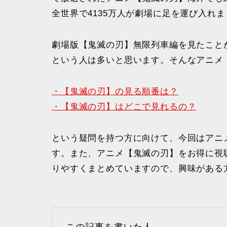
全世界で4135万人が劇場に足を運び入れ
劇場版【鬼滅の刃】無限列車編を見たこと
という人は多いと思います。そんなアニメ
・【鬼滅の刃】の見る順番は？
・【鬼滅の刃】はどこで見れるの？
という疑問を持つ方に向けて、今回はアニ
す。また、アニメ【鬼滅の刃】をお得に視
りやすくまとめていますので、興味がある