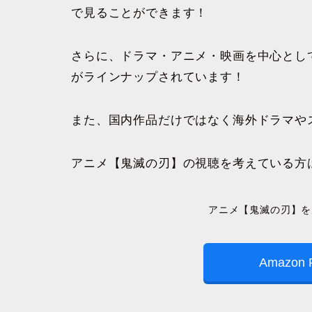
で見ることができます！
さらに、ドラマ・アニメ・映画を中心とし
がラインナップされています！
また、国内作品だけではなく海外ドラマや
アニメ【鬼滅の刃】の視聴を考えている方
アニメ【鬼滅の刃】を
Amazon 