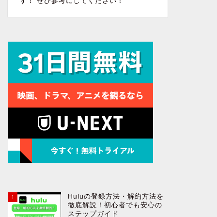
す！ ぜひ参考にしてください！
Huluの登録方法・解約方法を
1
徹底解説！初心者でも安心の
ステップガイド