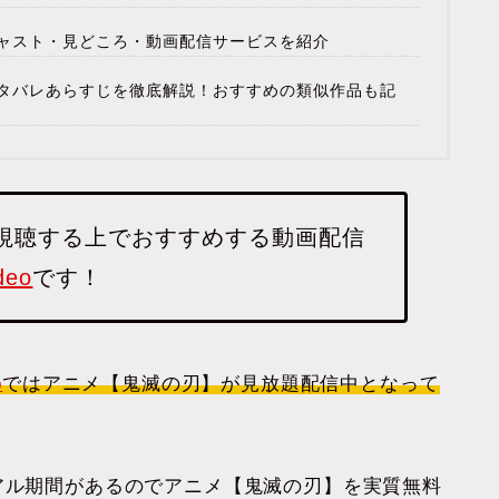
ャスト・見どころ・動画配信サービスを紹介
タバレあらすじを徹底解説！おすすめの類似作品も記
視聴する上でおすすめする動画配信
deo
です！
o
ではアニメ【鬼滅の刃】が見放題配信中となって
料トライアル期間があるのでアニメ【鬼滅の刃】を実質無料