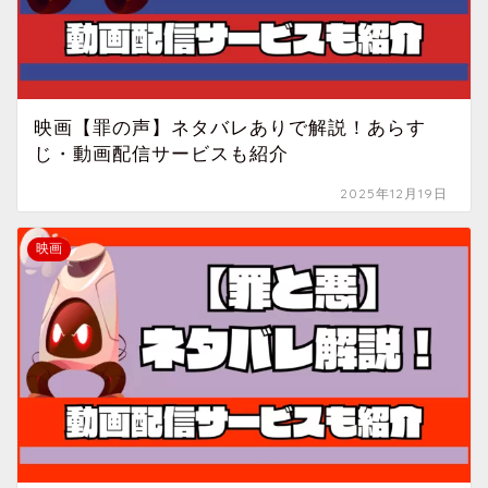
映画【罪の声】ネタバレありで解説！あらす
じ・動画配信サービスも紹介
2025年12月19日
映画