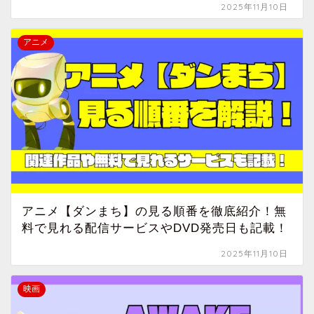
2025年11月10日
アニメ
アニメ【ダンまち】の見る順番を徹底紹介！無
料で見れる配信サービスやDVD発売日も記載！
2025年11月10日
映画