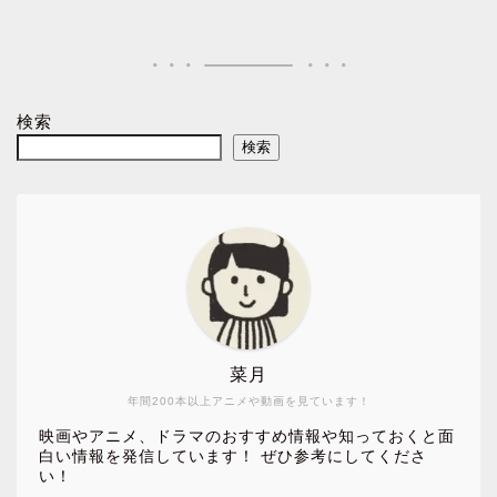
検索
検索
菜月
年間200本以上アニメや動画を見ています！
映画やアニメ、ドラマのおすすめ情報や知っておくと面
白い情報を発信しています！ ぜひ参考にしてくださ
い！