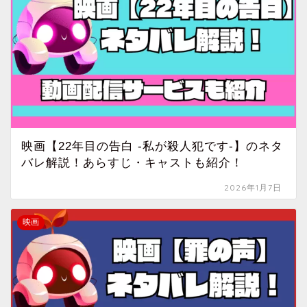
映画【22年目の告白 -私が殺人犯です-】のネタ
バレ解説！あらすじ・キャストも紹介！
2026年1月7日
映画