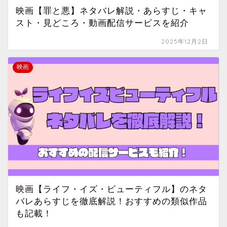
映画【罪と悪】ネタバレ解説・あらすじ・キャ
スト・見どころ・動画配信サービスを紹介
2025年12月2日
映画
映画【ライフ・イズ・ビューティフル】のネタ
バレあらすじを徹底解説！おすすめの類似作品
も記載！