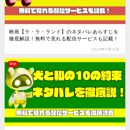
映画【ラ・ラ・ランド】のネタバレあらすじを
徹底解説！無料で見れる配信サービスも記載！
2025年11月10日
映画