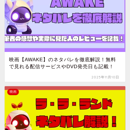
映画【AWAKE】のネタバレを徹底解説！無料
で見れる配信サービスやDVD発売日も記載！
2025年11月10日
映画