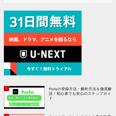
1
Huluの登録方法・解約方法を徹底解
説！初心者でも安心のステップガイ
ド