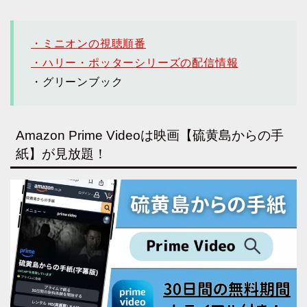
・ミニオンの視聴順番
・ハリー・ポッターシリーズの配信情報
・グリーンブック
Amazon Prime Videoは映画【硫黄島からの手
紙】が見放題！