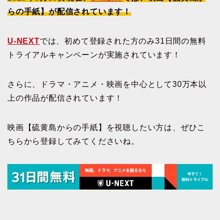
らの手紙】が配信されています！
U-NEXT
では、初めて登録された方のみ31日間の無料
トライアルキャンペーンが実施されています！
さらに、ドラマ・アニメ・映画を中心として30万本以
上の作品が配信されています！
映画【硫黄島からの手紙】を視聴したい方は、ぜひこ
ちらから登録してみてくださいね。