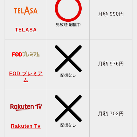
月額 990円
TELASA
月額 976円
FOD プレミア
ム
月額 702円
Rakuten Tv