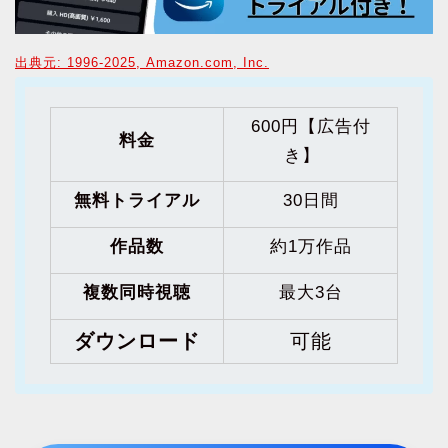
出典元: 1996-2025, Amazon.com, Inc.
600円【広告付
料金
き】
無料トライアル
30日間
作品数
約1万作品
複数同時視聴
最大3台
ダウンロード
可能