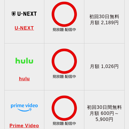
初回30日無料
月額 2,189円
U-NEXT
月額 1,026円
hulu
初回30日間無料
月額 600円～
5,900円
Prime Video