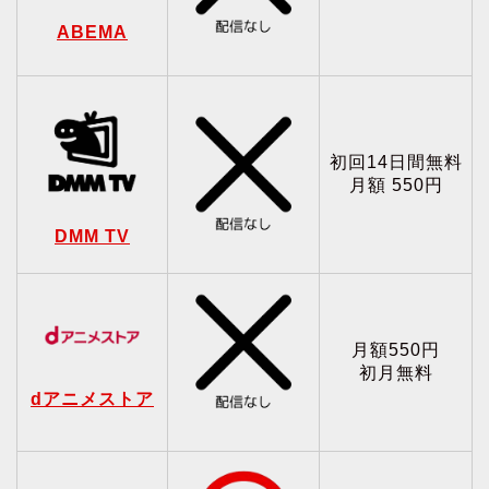
ABEMA
初回14日間無料
月額 550円
DMM TV
月額550円
初月無料
dアニメストア