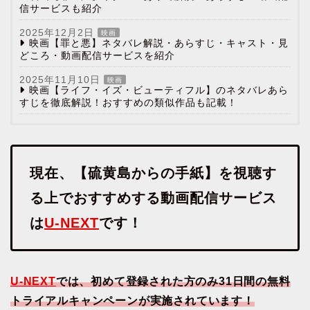
信サービスも紹介
2025年12月2日
映画
映画【罪と悪】ネタバレ解説・あらすじ・キャスト・見
どころ・動画配信サービスを紹介
2025年11月10日
映画
映画【ライフ・イズ・ビューティフル】のネタバレあら
すじを徹底解説！おすすめの類似作品も記載！
現在、【硫黄島からの手紙】を視聴す
る上でおすすめする動画配信サービス
は
U-NEXT
です！
U-NEXT
では、初めて登録された方のみ31日間の無料
トライアルキャンペーンが実施されています！