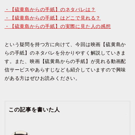
・【硫黄島からの手紙】のネタバレは？
・【硫黄島からの手紙】はどこで見れる？
・【硫黄島からの手紙】の実際に見た人の感想
という疑問を持つ方に向けて、今回は映画【硫黄島か
らの手紙】のネタバレを分かりやすく解説していきま
す。また、映画【硫黄島からの手紙】が見れる動画配
信サービスやあらすじなども紹介していますので興味
がある方はぜひお読みください。
この記事を書いた人