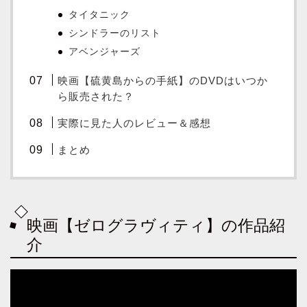
タイタニック
シンドラーのリスト
アベンジャーズ
映画【硫黄島からの手紙】のDVDはいつか
ら販売された？
実際に見た人のレビュー＆感想
まとめ
映画【ゼログラヴィティ】の作品紹
介