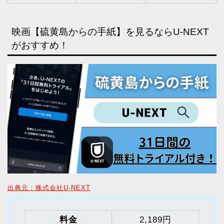
映画【硫黄島からの手紙】を見るならU-NEXT
がおすすめ！
出典元：株式会社U-NEXT
料金
2,189円