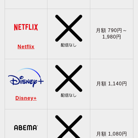
月額 790円～
1,980円
Netflix
月額 1,140円
Disney+
月額 1,080円