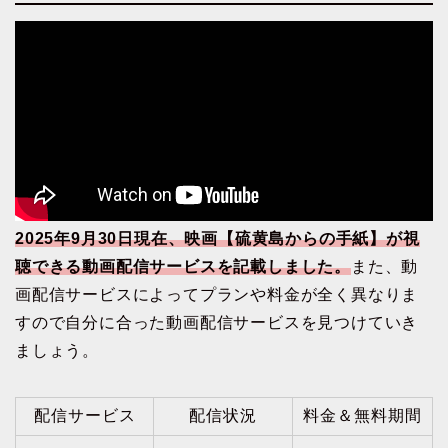
2025年9月30日現在、映画【硫黄島からの手紙】が視
聴できる動画配信サービスを記載しました。
また、動
画配信サービスによってプランや料金が全く異なりま
すので自分に合った動画配信サービスを見つけていき
ましょう。
配信サービス
配信状況
料金＆無料期間