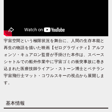
宇宙空間という極限状況を舞台に、人間の生存本能と
再生の物語を描いた映画【ゼログラヴィティ】アルフ
ォンソ・キュアロン監督が手掛けた本作は、スペース
シャトルでの船外作業中に宇宙ゴミの衝突事故に巻き
込まれた医療技師ライアン・ストーン博士とベテラン
宇宙飛行士マット・コワルスキーの視点から展開しま
す。
基本情報