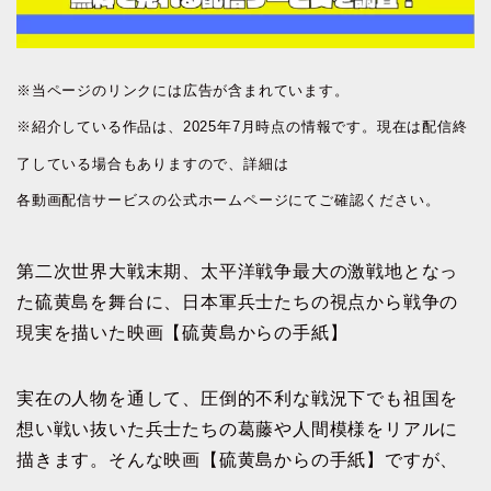
※当ページのリンクには広告が含まれています。
※紹介している作品は、2025年7月時点の情報です。現在は配信終
了している場合もありますので、詳細は
各動画配信サービスの公式ホームページにてご確認ください。
第二次世界大戦末期、太平洋戦争最大の激戦地となっ
た硫黄島を舞台に、日本軍兵士たちの視点から戦争の
現実を描いた映画【硫黄島からの手紙】
実在の人物を通して、圧倒的不利な戦況下でも祖国を
想い戦い抜いた兵士たちの葛藤や人間模様をリアルに
描きます。そんな映画【硫黄島からの手紙】ですが、