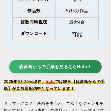
作品数
約14万作品
複数同時視聴
最大4台
ダウンロード
可能
硫黄島からの手紙を見るならHulu！
2025年9月30日現在、
hulu
では映画【硫黄島からの手
紙】が見放題配信中となっています！
ドラマ・アニメ・映画を中心として様々なジャンルを
扱っており、14万本以上の作品がラインナップされて