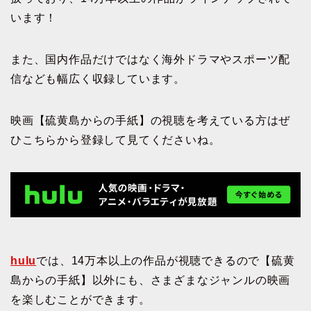
います！
また、国内作品だけではなく海外ドラマやスポーツ配
信なども幅広く収録しています。
映画【硫黄島からの手紙】の視聴を考えている方はぜ
ひこちらから登録して見てくださいね。
hulu
では、14万本以上の作品が視聴できるので【硫黄
島からの手紙】以外にも、さまざまなジャンルの映画
を楽しむことができます。