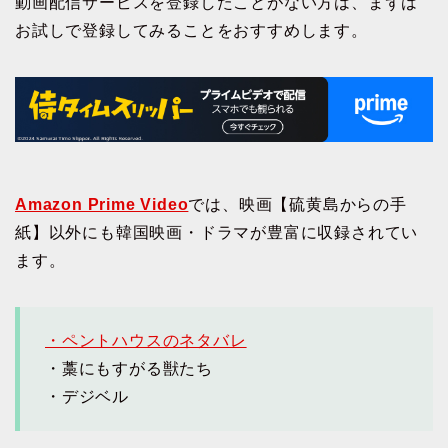
動画配信サービスを登録したことがない方は、まずは
お試しで登録してみることをおすすめします。
Amazon Prime Video
では、映画【硫黄島からの手
紙】以外にも韓国映画・ドラマが豊富に収録されてい
ます。
・ペントハウスのネタバレ
・藁にもすがる獣たち
・デジベル