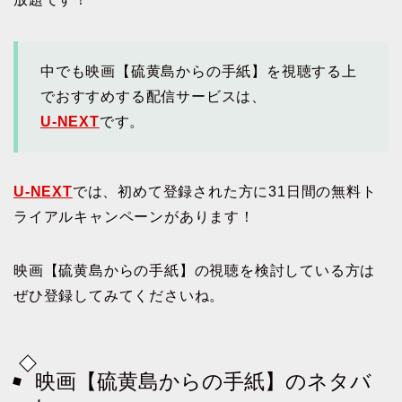
中でも映画【硫黄島からの手紙】を視聴する上
でおすすめする配信サービスは、
U-NEXT
です。
U-NEXT
では、初めて登録された方に31日間の無料ト
ライアルキャンペーンがあります！
映画【硫黄島からの手紙】の視聴を検討している方は
ぜひ登録してみてくださいね。
映画【硫黄島からの手紙】のネタバ