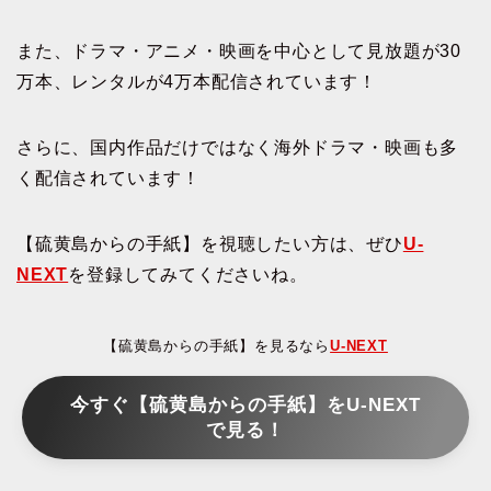
また、ドラマ・アニメ・映画を中心として見放題が30
万本、レンタルが4万本配信されています！
さらに、国内作品だけではなく海外ドラマ・映画も多
く配信されています！
【硫黄島からの手紙】を視聴したい方は、ぜひ
U-
NEXT
を登録してみてくださいね。
【硫黄島からの手紙】を見るなら
U-NEXT
今すぐ【硫黄島からの手紙】をU-NEXT
で見る！