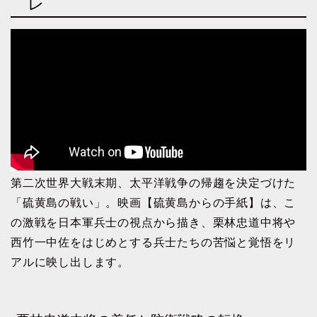
レ
第二次世界大戦末期、太平洋戦争の帰趨を決定づけた
「硫黄島の戦い」。映画【硫黄島からの手紙】は、こ
の激戦を日本軍兵士の視点から描き、栗林忠道中将や
西竹一中佐をはじめとする兵士たちの苦悩と覚悟をリ
アルに映し出します。