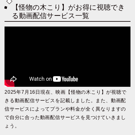
【怪物の木こり】がお得に視聴でき
る動画配信サービス一覧
2025年7月16日現在、映画【怪物の木こり】が視聴で
きる動画配信サービスを記載しました。また、動画配
信サービスによってプランや料金が全く異なりますの
で自分に合った動画配信サービスを見つけていきまし
ょう。