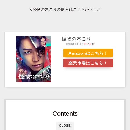
＼怪物の木こりの購入はこちらから！／
怪物の木こり
created by
Rinker
Amazonはこちら！
楽天市場はこちら！
Contents
CLOSE