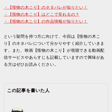
・【怪物の木こり】のネタバレが知りたい！
・【怪物の木こり】はどこで見れるの？
・【怪物の木こり】の作品情報が知りたい！
という疑問を持つ方に向けて、今回は【怪物の木こ
り】のネタバレについて分かりやすく紹介していきま
す。また、映画【怪物の木こり】が視聴できる動画配
信サービスやあらすじも記載していますので興味があ
る方はぜひお読みください。
この記事を書いた人