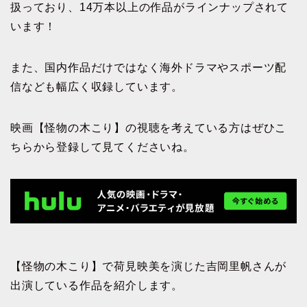
扱っており、14万本以上の作品がラインナップされて
います！
また、国内作品だけではなく海外ドラマやスポーツ配
信なども幅広く収録しています。
映画【怪物の木こり】の視聴を考えている方はぜひこ
ちらから登録して見てくださいね。
【怪物の木こり】で荷見映美を演じた吉岡里帆さんが
出演している作品を紹介します。