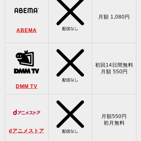
月額 1,080円
ABEMA
初回14日間無料
月額 550円
DMM TV
月額550円
初月無料
dアニメストア