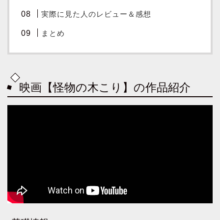
実際に見た人のレビュー＆感想
まとめ
映画【怪物の木こり】の作品紹介