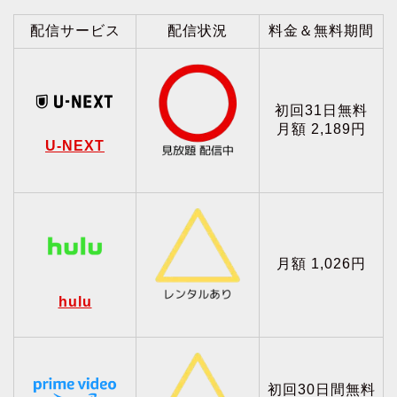
配信サービス
配信状況
料金＆無料期間
初回31日無料
月額 2,189円
U-NEXT
月額 1,026円
hulu
初回30日間無料