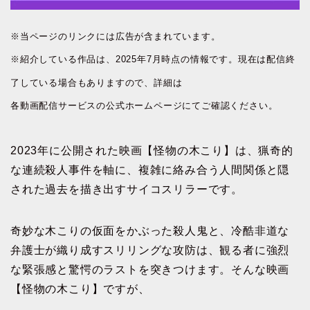
※当ページのリンクには広告が含まれています。
※紹介している作品は、2025年7月時点の情報です。現在は配信終
了している場合もありますので、詳細は
各動画配信サービスの公式ホームページにてご確認ください。
2023年に公開された映画【怪物の木こり】は、猟奇的
な連続殺人事件を軸に、複雑に絡み合う人間関係と隠
された過去を描き出すサイコスリラーです。
奇妙な木こりの仮面をかぶった殺人鬼と、冷酷非道な
弁護士が織り成すスリリングな攻防は、観る者に強烈
な緊張感と驚愕のラストを突きつけます。そんな映画
【怪物の木こり】ですが、