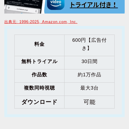
出典元: 1996-2025, Amazon.com, Inc.
600円【広告付
料金
き】
無料トライアル
30日間
作品数
約1万作品
複数同時視聴
最大3台
ダウンロード
可能