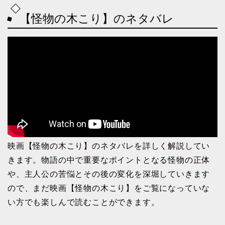
【怪物の木こり】のネタバレ
映画【怪物の木こり】のネタバレを詳しく解説してい
きます。物語の中で重要なポイントとなる怪物の正体
や、主人公の苦悩とその後の変化を深堀していきます
ので、まだ映画【怪物の木こり】をご覧になっていな
い方でも楽しんで読むことができます。