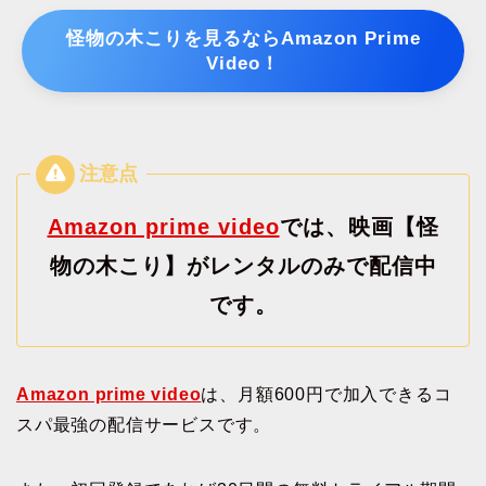
怪物の木こりを見るならAmazon Prime
Video！
Amazon prime video
では、映画【怪
物の木こり】がレンタルのみで配信中
です。
Amazon prime video
は、月額600円で加入できるコ
スパ最強の配信サービスです。