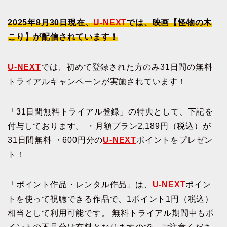
2025年8月30日現在、
U-NEXT
では、映画【怪物の木
こり】が配信されています！
U-NEXT
では、初めて登録された方のみ31日間の無料
トライアルキャンペーンが実施されています！
「31日間無料トライアル登録」の特典として、下記を
付与しております。 ・月額プラン2,189円（税込）が
31日間無料 ・600円分の
U-NEXT
ポイントをプレゼン
ト！
「ポイント作品・レンタル作品」は、
U-NEXT
ポイン
トを使って視聴できる作品で、1ポイント1円（税込）
相当として利用可能です。 無料トライアル期間中もポ