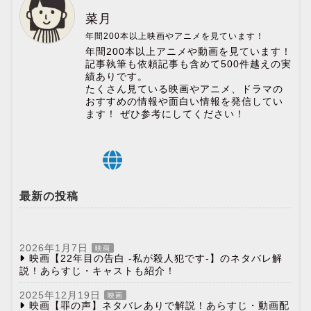
菜月
年間200本以上映画やアニメを見ています！
年間200本以上アニメや動画を見ています！
記事執筆も依頼記事も含めて500件越えの実
績ありです。
たくさん見ている映画やアニメ、ドラマの
おすすめの情報や面白い情報を発信してい
ます！ ぜひ参考にしてください！
最新の投稿
2026年1月7日
映画
映画【22年目の告白 -私が殺人犯です-】のネタバレ解
説！あらすじ・キャストも紹介！
2025年12月19日
映画
映画【罪の声】ネタバレありで解説！あらすじ・動画配