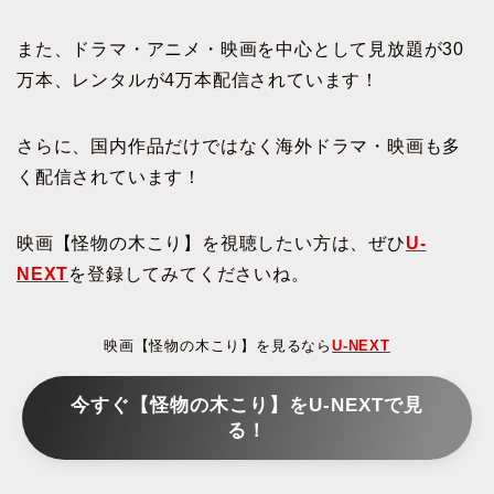
また、ドラマ・アニメ・映画を中心として見放題が30
万本、レンタルが4万本配信されています！
さらに、国内作品だけではなく海外ドラマ・映画も多
く配信されています！
映画【怪物の木こり】を視聴したい方は、ぜひ
U-
NEXT
を登録してみてくださいね。
映画【怪物の木こり】を見るなら
U-NEXT
今すぐ【怪物の木こり】をU-NEXTで見
る！