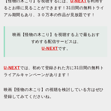
【怪物の木こり】を視聴するには、
U-NEXT
を利用す
るとお得に見ることができます！31日間の無料トライ
アル期間もあり、３０万本の作品が見放題です！
映画【怪物の木こり】を視聴する上で最もおす
すめする配信サービスは、
U-NEXT
です。
U-NEXT
では、初めて登録された方に31日間の無料ト
ライアルキャンペーンがあります！
映画【怪物の木こり】の視聴を検討している方はぜひ
登録してみてくださいね。