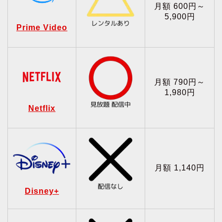
月額 600円～
5,900円
Prime Video
月額 790円～
1,980円
Netflix
月額 1,140円
Disney+