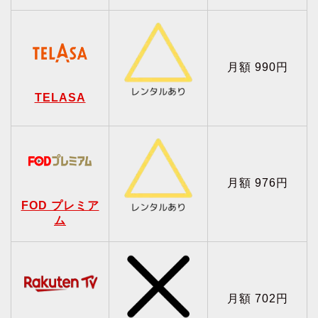
月額 990円
TELASA
月額 976円
FOD プレミア
ム
月額 702円