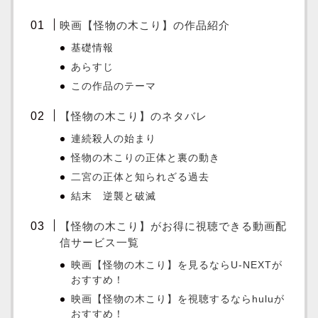
映画【怪物の木こり】の作品紹介
基礎情報
あらすじ
この作品のテーマ
【怪物の木こり】のネタバレ
連続殺人の始まり
怪物の木こりの正体と裏の動き
二宮の正体と知られざる過去
結末 逆襲と破滅
【怪物の木こり】がお得に視聴できる動画配
信サービス一覧
映画【怪物の木こり】を見るならU-NEXTが
おすすめ！
映画【怪物の木こり】を視聴するならhuluが
おすすめ！