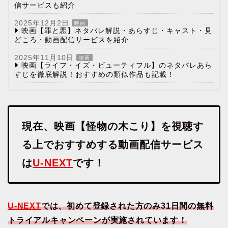
信サービスも紹介
2025年12月2日
映画
映画【罪と悪】ネタバレ解説・あらすじ・キャスト・見
どころ・動画配信サービスを紹介
2025年11月10日
映画
映画【ライフ・イズ・ビューティフル】のネタバレあら
すじを徹底解説！おすすめの類似作品も記載！
現在、映画【怪物の木こり】を視聴す
る上でおすすめする動画配信サービス
は
U-NEXT
です！
U-NEXT
では、初めて登録された方のみ31日間の無料
トライアルキャンペーンが実施されています！