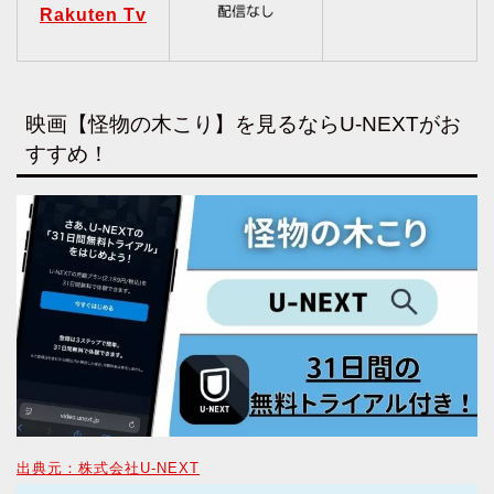
Rakuten Tv
映画【怪物の木こり】を見るならU-NEXTがお
すすめ！
出典元：株式会社U-NEXT