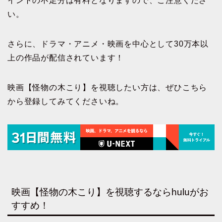
イントの不足分は有料となりますので、ご注意くださ
い。
さらに、ドラマ・アニメ・映画を中心として30万本以
上の作品が配信されています！
映画【怪物の木こり】を視聴したい方は、ぜひこちら
から登録してみてくださいね。
映画【怪物の木こり】を視聴するならhuluがお
すすめ！