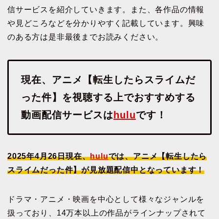
信サービスを紹介していきます。また、各作品の情報
や見どころなどを分かりやすく記載しています。興味
のある方は是非最後までお読みください。
現在、アニメ【転生したらスライムだ
った件】を視聴する上でおすすめする
動画配信サービスは
hulu
です！
2025年4月26日現在、
hulu
では、アニメ【転生したら
スライムだった件】が見放題配信中となっています！
ドラマ・アニメ・映画を中心として様々なジャンルを
扱っており、14万本以上の作品がラインナップされて