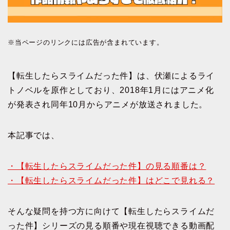
※当ページのリンクには広告が含まれています。
【転生したらスライムだった件】は、伏瀬によるライ
トノベルを原作としており、2018年1月にはアニメ化
が発表され同年10月からアニメが放送されました。
本記事では、
・【転生したらスライムだった件】の見る順番は？
・【転生したらスライムだった件】はどこで見れる？
そんな疑問を持つ方に向けて【転生したらスライムだ
った件】シリーズの見る順番や現在視聴できる動画配