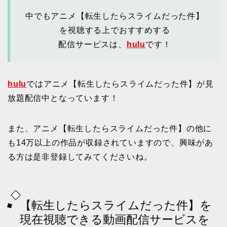
中でもアニメ【転生したらスライムだった件】
を視聴する上でおすすめする
配信サービスは、
hulu
です！
hulu
ではアニメ【転生したらスライムだった件】が見
放題配信中となっています！
また、アニメ【転生したらスライムだった件】の他に
も14万以上の作品が収録されていますので、興味があ
る方は是非登録してみてくださいね。
【転生したらスライムだった件】を
現在視聴できる動画配信サービスを