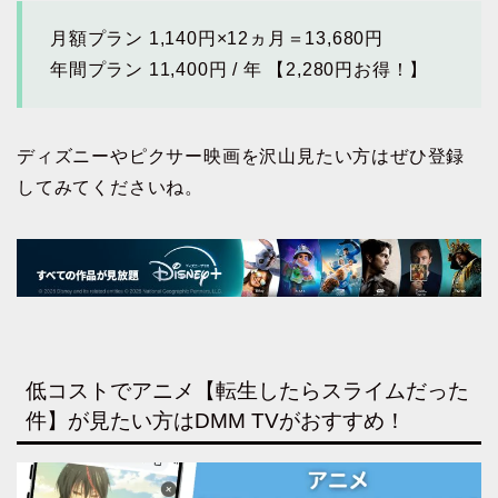
月額プラン 1,140円×12ヵ月＝13,680円
年間プラン 11,400円 / 年 【2,280円お得！】
ディズニーやピクサー映画を沢山見たい方はぜひ登録
してみてくださいね。
低コストでアニメ【転生したらスライムだった
件】が見たい方はDMM TVがおすすめ！