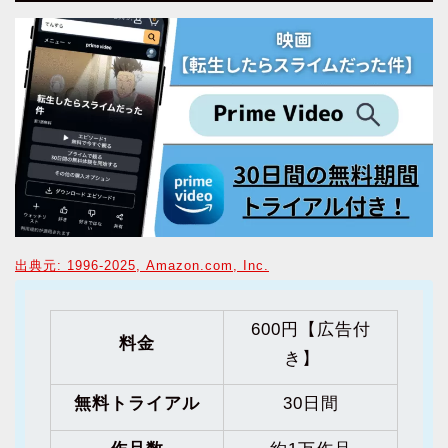
出典元: 1996-2025, Amazon.com, Inc.
600円【広告付
料金
き】
無料トライアル
30日間