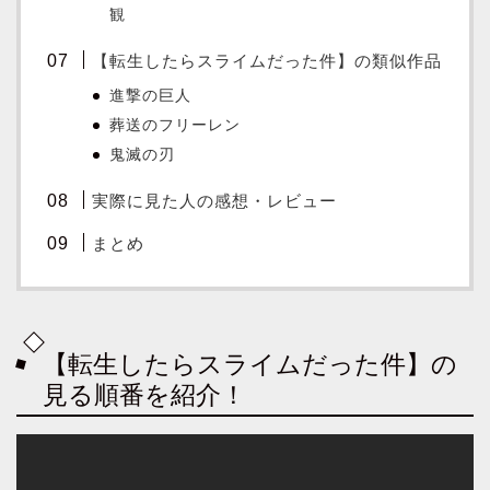
観
【転生したらスライムだった件】の類似作品
進撃の巨人
葬送のフリーレン
鬼滅の刃
実際に見た人の感想・レビュー
まとめ
【転生したらスライムだった件】の
見る順番を紹介！