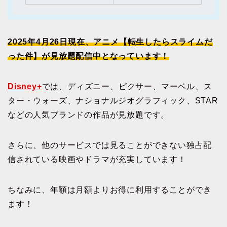
2025年4月26日現在、アニメ【転生したらスライムだ
った件】が見放題配信中となっています！
Disney+
では、ディズニー、ピクサー、マーベル、ス
ター・ウォーズ、ナショナルジオグラフィック、STAR
などの人気ブランドの作品が見放題です。
さらに、他のサービスでは見ることができない独占配
信されている映画やドラマが充実しています！
ちなみに、年額は月額よりお得に利用することができ
ます！