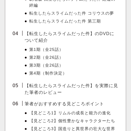
絆編
転生したらスライムだった件 コリウスの夢
転生したらスライムだった件 第三期
【転生したらスライムだった件】のDVDに
ついて紹介
第1期（全25話）
第2期（全26話）
第3期（全26話）
第4期（制作決定）
【転生したらスライムだった件】を実際に見
た筆者のレビュー
筆者がおすすめする見どころポイント
【見どころ1】リムルの成長と能力の進化
【見どころ2】個性豊かなキャラクターたち
【見どころ3】国造りと異世界の壮大な世界