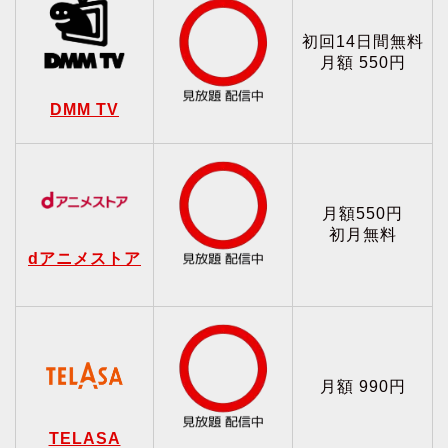
初回14日間無料
月額 550円
DMM TV
月額550円
初月無料
dアニメストア
月額 990円
TELASA