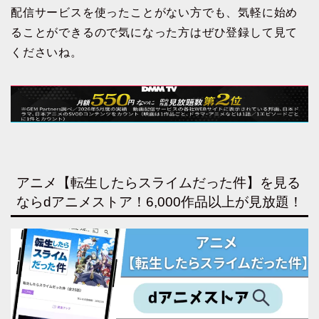
配信サービスを使ったことがない方でも、気軽に始め
ることができるので気になった方はぜひ登録して見て
くださいね。
アニメ【転生したらスライムだった件】を見る
ならdアニメストア！6,000作品以上が見放題！