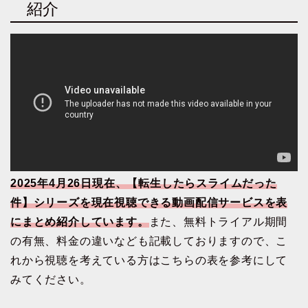
紹介
2025年4月26日現在、【転生したらスライムだった
件】シリーズを現在視聴できる動画配信サービスを表
にまとめ紹介しています。
また、無料トライアル期間
の有無、料金の違いなども記載しておりますので、こ
れから視聴を考えている方はこちらの表を参考にして
みてください。