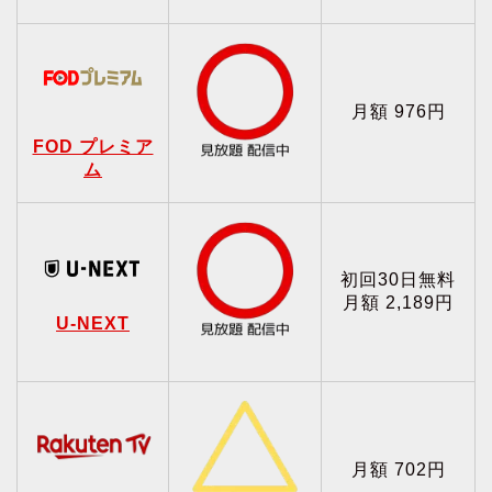
月額 976円
FOD プレミア
ム
初回30日無料
月額 2,189円
U-NEXT
月額 702円