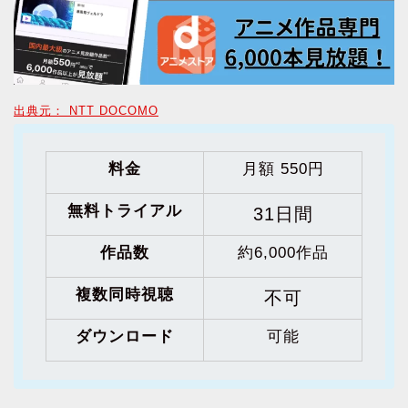
出典元： NTT DOCOMO
料金
月額 550円
無料トライアル
31日間
作品数
約6,000作品
複数同時視聴
不可
ダウンロード
可能