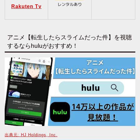
Rakuten Tv
アニメ【転生したらスライムだった件】を視聴
するならhuluがおすすめ！
出典元: HJ Holdings, Inc.