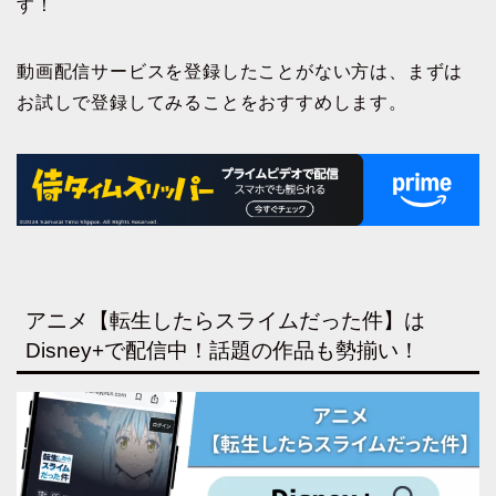
す！
動画配信サービスを登録したことがない方は、まずは
お試しで登録してみることをおすすめします。
アニメ【転生したらスライムだった件】は
Disney+で配信中！話題の作品も勢揃い！