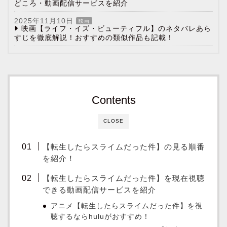
どころ・動画配信サービスを紹介
2025年11月10日
映画
映画【ライフ・イズ・ビューティフル】のネタバレあら
すじを徹底解説！おすすめの類似作品も記載！
Contents
CLOSE
【転生したらスライムだった件】の見る順番
を紹介！
【転生したらスライムだった件】を現在視聴
できる動画配信サービスを紹介
アニメ【転生したらスライムだった件】を視
聴するならhuluがおすすめ！