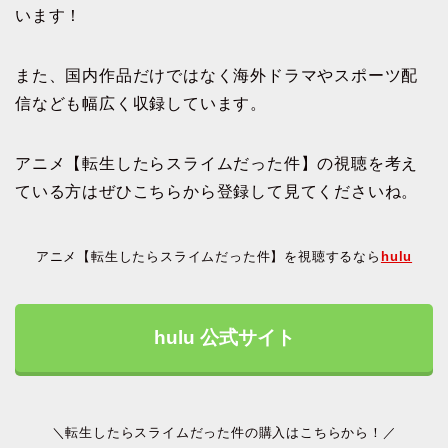
います！
また、国内作品だけではなく海外ドラマやスポーツ配
信なども幅広く収録しています。
アニメ【転生したらスライムだった件】の視聴を考え
ている方はぜひこちらから登録して見てくださいね。
アニメ【転生したらスライムだった件】を視聴するなら
hulu
hulu 公式サイト
＼転生したらスライムだった件の購入はこちらから！／