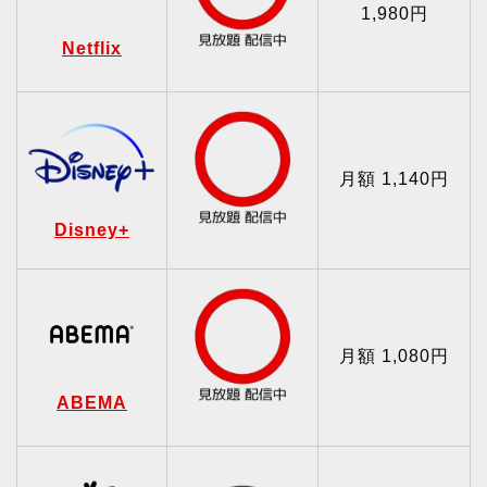
1,980円
Netflix
月額 1,140円
Disney+
月額 1,080円
ABEMA