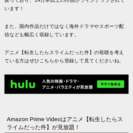
扱っており、14万本以上の作品がラインナップされて
います！
また、国内作品だけではなく海外ドラマやスポーツ配
信なども幅広く収録しています。
アニメ【転生したらスライムだった件】の視聴を考え
ている方はぜひこちらから登録して見てくださいね。
Amazon Prime Videoはアニメ【転生したらス
ライムだった件】が見放題！