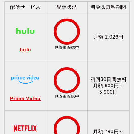
配信サービス
配信状況
料金＆無料期間
月額 1,026円
hulu
初回30日間無料
月額 600円～
5,900円
Prime Video
月額 790円～