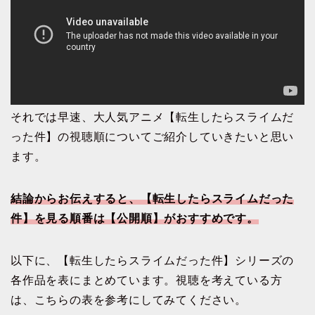
それでは早速、大人気アニメ【転生したらスライムだ
った件】の視聴順についてご紹介していきたいと思い
ます。
結論からお伝えすると、【転生したらスライムだった
件】を見る順番は【公開順】がおすすめです。
以下に、【転生したらスライムだった件】シリーズの
各作品を表にまとめています。視聴を考えている方
は、こちらの表を参考にしてみてください。