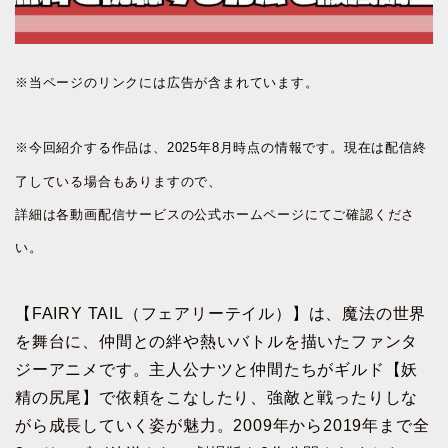
※当ページのリンクには広告が含まれています。
※今回紹介する作品は、2025年8月時点の情報です。現在は配信終
了している場合もありますので、
詳細は各動画配信サービスの公式ホームページにてご確認くださ
い。
【FAIRY TAIL（フェアリーテイル）】は、魔法の世界
を舞台に、仲間との絆や熱いバトルを描いたファンタ
ジーアニメです。主人公ナツと仲間たちがギルド【妖
精の尻尾】で依頼をこなしたり、強敵と戦ったりしな
がら成長していく姿が魅力。2009年から2019年まで全