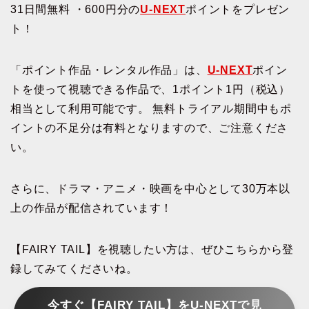
31日間無料 ・600円分の
U-NEXT
ポイントをプレゼン
ト！
「ポイント作品・レンタル作品」は、
U-NEXT
ポイン
トを使って視聴できる作品で、1ポイント1円（税込）
相当として利用可能です。 無料トライアル期間中もポ
イントの不足分は有料となりますので、ご注意くださ
い。
さらに、ドラマ・アニメ・映画を中心として30万本以
上の作品が配信されています！
【FAIRY TAIL】を視聴したい方は、ぜひこちらから登
録してみてくださいね。
今すぐ【FAIRY TAIL】をU-NEXTで見