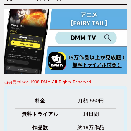
出典元:since 1998 DMM All Rights Reserved.
料金
月額 550円
無料トライアル
14日間
作品数
約19万作品