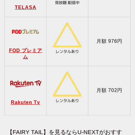
TELASA
月額 976円
FOD プレミア
ム
月額 702円
Rakuten Tv
【FAIRY TAIL】を見るならU-NEXTがおすす