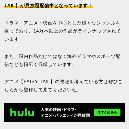
TAIL】が見放題配信中となっています！
ドラマ・アニメ・映画を中心とした様々なジャンルを
扱っており、14万本以上の作品がラインナップされて
います！
また、国内作品だけではなく海外ドラマやスポーツ配
信なども幅広く収録しています。
アニメ【FAIRY TAIL】の視聴を考えている方はぜひこ
ちらから登録して見てくださいね。