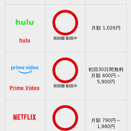
月額 1,026円
hulu
初回30日間無料
月額 600円～
5,900円
Prime Video
月額 790円～
1,980円