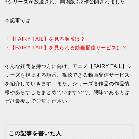
3シリーズが放送され、劇場版も2作公開されました。
本記事では、
・【FAIRY TAIL】を見る順番は？
・【FAIRY TAIL】を見られる動画配信サービスは？
そんな疑問を持つ方に向け、アニメ【FAIRY TAIL】シ
リーズを視聴する順番、視聴できる動画配信サービス
を紹介していきます。また、シリーズ各作品の作品情
報やあらすじもまとめていますので、興味のある方は
ぜひ最後までご覧ください。
この記事を書いた人