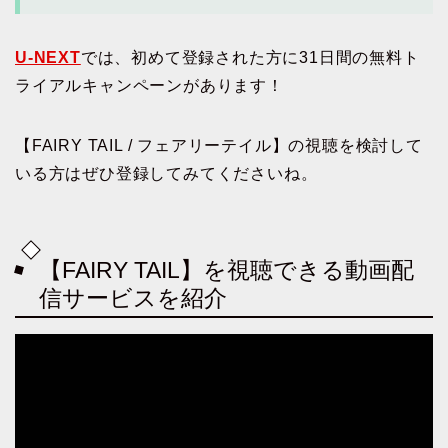
U-NEXT
では、初めて登録された方に31日間の無料ト
ライアルキャンペーンがあります！
【FAIRY TAIL / フェアリーテイル】の視聴を検討して
いる方はぜひ登録してみてくださいね。
【FAIRY TAIL】を視聴できる動画配
信サービスを紹介