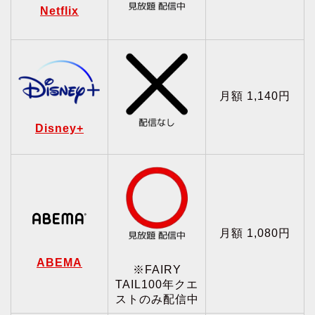
Netflix
月額 1,140円
Disney+
月額 1,080円
ABEMA
※FAIRY
TAIL100年クエ
ストのみ配信中