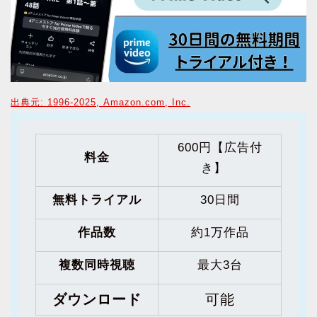
出典元: 1996-2025, Amazon.com, Inc.
600円【広告付
料金
き】
無料トライアル
30日間
作品数
約1万作品
複数同時視聴
最大3台
ダウンロード
可能