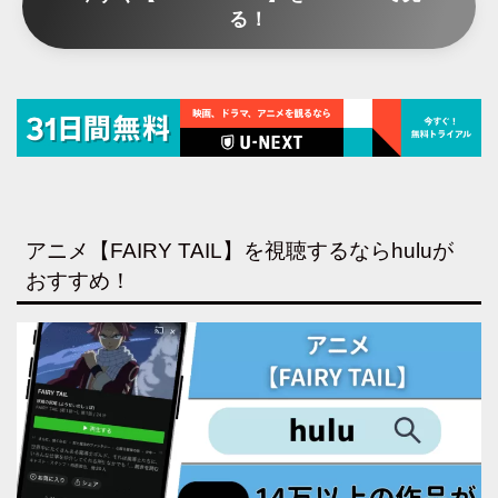
る！
アニメ【FAIRY TAIL】を視聴するならhuluが
おすすめ！