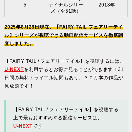
5
ァイナルシリー
2018年
ズ（全51話）
2025年8月28日現在、【FAIRY TAIL フェアリーテイ
ル】シリーズが視聴できる動画配信サービスを徹底調
査しました。
【FAIRY TAIL / フェアリーテイル】を視聴するには、
U-NEXT
を利用するとお得に見ることができます！31
日間の無料トライアル期間もあり、３０万本の作品が
見放題です！
【FAIRY TAIL / フェアリーテイル】を視聴する
上で最もおすすめする配信サービスは、
U-NEXT
です。