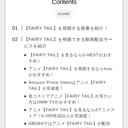
Contents
CLOSE
【FAIRY TAIL】を視聴する順番を紹介！
【FAIRY TAIL】を視聴できる動画配信サー
ビスを紹介
【FAIRY TAIL】を見るならU-NEXTがおす
すめ！
アニメ【FAIRY TAIL】を視聴するならhulu
がおすすめ！
Amazon Prime Videoはアニメ【FAIRY
TAIL】が見放題！
低コストでアニメ【FAIRY TAIL】が見たい
方はDMM TVがおすすめ！
アニメ【FAIRY TAIL】を見るならdアニメス
トア！6,000作品以上が見放題！
ABEMAではアニメ【FAIRY TAIL】が配信