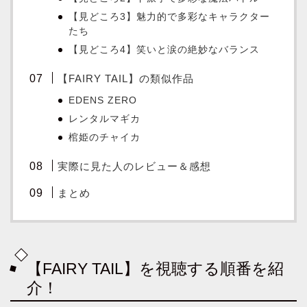
【見どころ3】魅力的で多彩なキャラクター
たち
【見どころ4】笑いと涙の絶妙なバランス
【FAIRY TAIL】の類似作品
EDENS ZERO
レンタルマギカ
棺姫のチャイカ
実際に見た人のレビュー＆感想
まとめ
【FAIRY TAIL】を視聴する順番を紹
介！