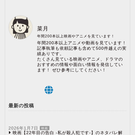
菜月
年間200本以上映画やアニメを見ています！
年間200本以上アニメや動画を見ています！
記事執筆も依頼記事も含めて500件越えの実
績ありです。
たくさん見ている映画やアニメ、ドラマの
おすすめの情報や面白い情報を発信してい
ます！ ぜひ参考にしてください！
最新の投稿
2026年1月7日
映画
映画【22年目の告白 -私が殺人犯です-】のネタバレ解