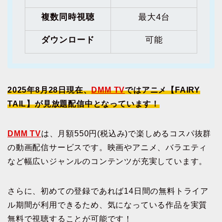
複数同時視聴
最大4台
ダウンロード
可能
2025年8月28日現在、
DMM TV
ではアニメ【FAIRY
TAIL】が見放題配信中となっています！
DMM TV
は、月額550円(税込み)で楽しめるコスパ抜群
の動画配信サービスです。映画やアニメ、バラエティ
など幅広いジャンルのコンテンツが充実しています。
さらに、初めての登録であれば14日間の無料トライア
ル期間が利用できるため、気になっている作品を実質
無料で視聴することが可能です！