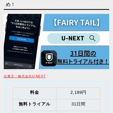
め！
出典元：株式会社U-NEXT
料金
2,189円
無料トライアル
31日間