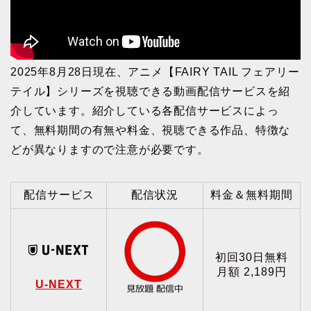
2025年8月28日現在、アニメ【FAIRY TAIL フェアリー
テイル】シリーズを視聴できる動画配信サービスを紹
介しています。紹介している各配信サービスによっ
て、無料期間の有無や料金、視聴できる作品、特徴な
どが異なりますので注意が必要です。
配信サービス
配信状況
料金＆無料期間
初回30日無料
月額 2,189円
U-NEXT