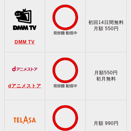
初回14日間無料
月額 550円
DMM TV
月額550円
初月無料
dアニメストア
月額 990円