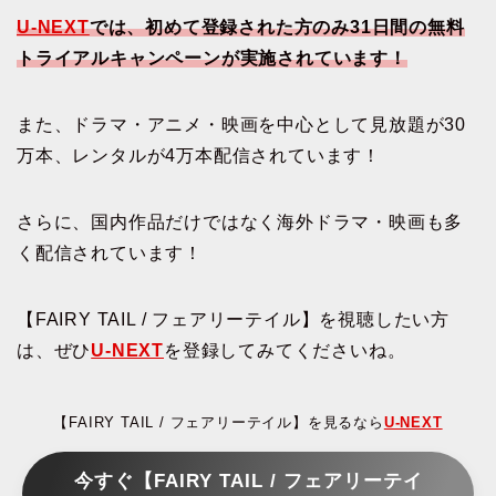
U-NEXT
では、初めて登録された方のみ31日間の無料
トライアルキャンペーンが実施されています！
また、ドラマ・アニメ・映画を中心として見放題が30
万本、レンタルが4万本配信されています！
さらに、国内作品だけではなく海外ドラマ・映画も多
く配信されています！
【FAIRY TAIL / フェアリーテイル】を視聴したい方
は、ぜひ
U-NEXT
を登録してみてくださいね。
【FAIRY TAIL / フェアリーテイル】を見るなら
U-NEXT
今すぐ【FAIRY TAIL / フェアリーテイ