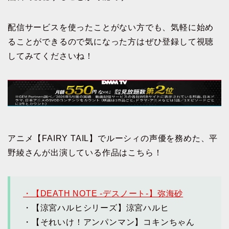
配信サービスを使ったことがない方でも、気軽に始め
ることができるので気になった方はぜひ登録して視聴
してみてくださいね！
アニメ【FAIRY TAIL】でルーシィの声優を務めた、平
野綾さんが出演している作品はこちら！
・【DEATH NOTE -デスノート-】弥海砂
・【涼宮ハルヒシリーズ】涼宮ハルヒ
・【それいけ！アンパンマン】コキンちゃん