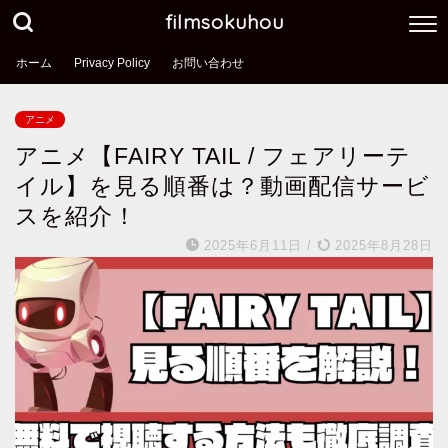
filmsokuhou
ホーム
Privacy Policy
お問い合わせ
アニメ
アニメ【FAIRY TAIL / フェアリーテ
イル】を見る順番は？動画配信サービ
スを紹介！
2025年6月11日
/
2025年8月28日