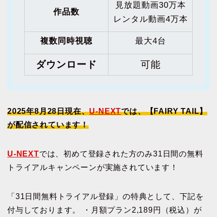
見放題動画30万本
作品数
レンタル動画4万本
複数同時視聴
最大4台
ダウンロード
可能
2025年8月28日現在、
U-NEXT
では、【FAIRY TAIL】
が配信されています！
U-NEXT
では、初めて登録された方のみ31日間の無料
トライアルキャンペーンが実施されています！
「31日間無料トライアル登録」の特典として、下記を
付与しております。 ・月額プラン2,189円（税込）が