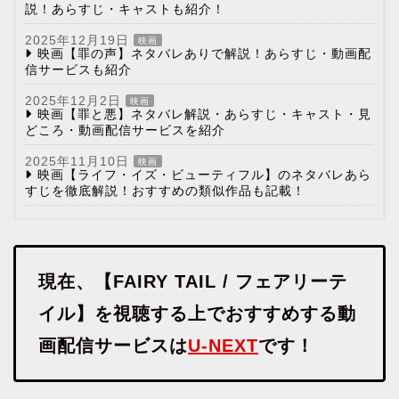
説！あらすじ・キャストも紹介！
2025年12月19日
映画
映画【罪の声】ネタバレありで解説！あらすじ・動画配
信サービスも紹介
2025年12月2日
映画
映画【罪と悪】ネタバレ解説・あらすじ・キャスト・見
どころ・動画配信サービスを紹介
2025年11月10日
映画
映画【ライフ・イズ・ビューティフル】のネタバレあら
すじを徹底解説！おすすめの類似作品も記載！
現在、【FAIRY TAIL / フェアリーテ
イル】を視聴する上でおすすめする動
画配信サービスは
U-NEXT
です！