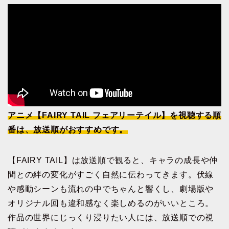
アニメ【FAIRY TAIL フェアリーテイル】を視聴する順
番は、放送順がおすすめです。
【FAIRY TAIL】は放送順で観ると、キャラの成長や仲
間との絆の変化がすごく自然に伝わってきます。伏線
や感動シーンも流れの中でちゃんと響くし、劇場版や
オリジナル回も違和感なく楽しめるのがいいところ。
作品の世界にじっくり浸りたい人には、放送順での視