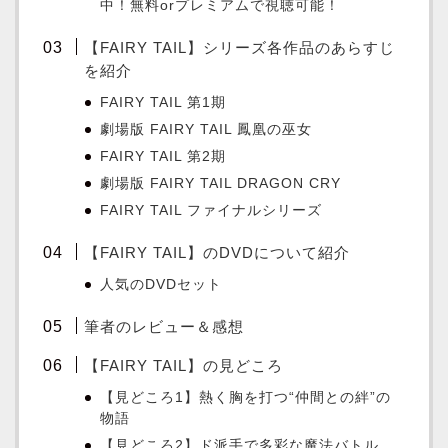
中！無料orプレミアムで視聴可能！
【FAIRY TAIL】シリーズ各作品のあらすじ
を紹介
FAIRY TAIL 第1期
劇場版 FAIRY TAIL 鳳凰の巫女
FAIRY TAIL 第2期
劇場版 FAIRY TAIL DRAGON CRY
FAIRY TAIL ファイナルシリーズ
【FAIRY TAIL】のDVDについて紹介
人気のDVDセット
筆者のレビュー＆感想
【FAIRY TAIL】の見どころ
【見どころ1】熱く胸を打つ“仲間との絆”の
物語
【見どころ2】ド派手で多彩な魔法バトル