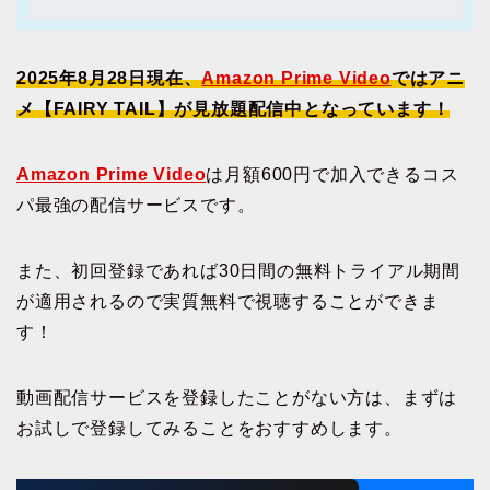
2025年8月28日現在、
Amazon Prime Video
ではアニ
メ【FAIRY TAIL】が見放題配信中となっています！
Amazon Prime Video
は月額600円で加入できるコス
パ最強の配信サービスです。
また、初回登録であれば30日間の無料トライアル期間
が適用されるので実質無料で視聴することができま
す！
動画配信サービスを登録したことがない方は、まずは
お試しで登録してみることをおすすめします。