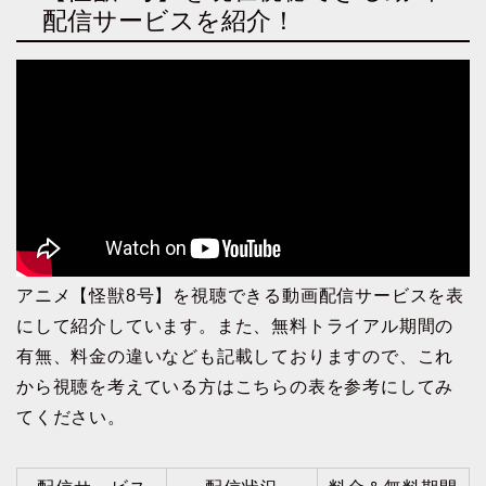
配信サービスを紹介！
アニメ【怪獣8号】を視聴できる動画配信サービスを表
にして紹介しています。また、無料トライアル期間の
有無、料金の違いなども記載しておりますので、これ
から視聴を考えている方はこちらの表を参考にしてみ
てください。