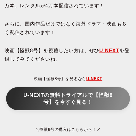
万本、レンタルが4万本配信されています！
さらに、国内作品だけではなく海外ドラマ・映画も多
く配信されています！
映画【怪獣8号】を視聴したい方は、ぜひ
U-NEXT
を登
録してみてくださいね。
映画【怪獣8号】を見るなら
U-NEXT
U-NEXTの無料トライアルで【怪獣8
号】を今すぐ見る！
＼怪獣8号の購入はこちらから！／