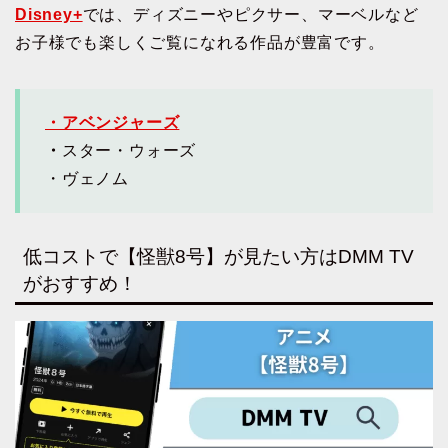
Disney+
では、ディズニーやピクサー、マーベルなど
お子様でも楽しくご覧になれる作品が豊富です。
・アベンジャーズ
・
スター・ウォーズ
・ヴェノム
低コストで【怪獣8号】が見たい方はDMM TV
がおすすめ！