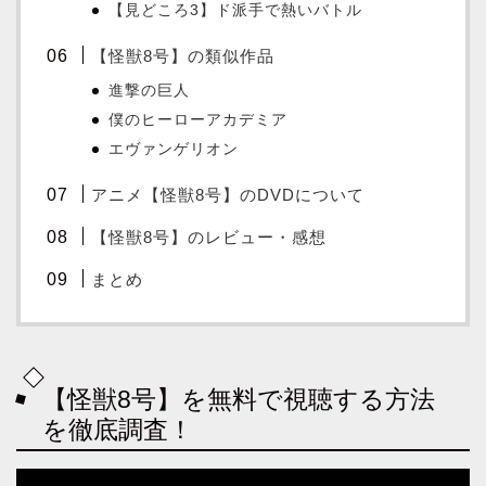
【見どころ3】ド派手で熱いバトル
【怪獣8号】の類似作品
進撃の巨人
僕のヒーローアカデミア
エヴァンゲリオン
アニメ【怪獣8号】のDVDについて
【怪獣8号】のレビュー・感想
まとめ
【怪獣8号】を無料で視聴する方法
を徹底調査！