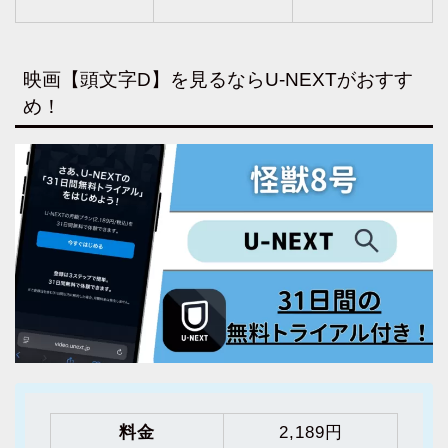
映画【頭文字D】を見るならU-NEXTがおすす
め！
料金
2,189円