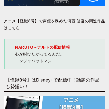
アニメ【怪獣8号】で声優を務めた河西 健吾の関連作品
はこちら！
・NARUTO－ナルトの配信情報
・
心が叫びたがってるんだ。
・ニンジャバットマン
【怪獣8号】はDisney+で配信中！話題の作品
も勢揃い！