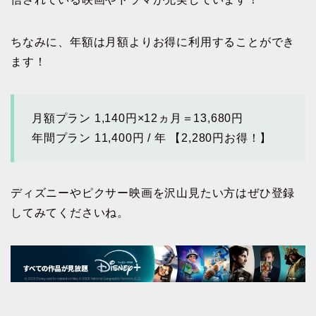
ちなみに、年額は月額よりお得に利用することができ
ます！
月額プラン 1,140円×12ヵ月＝13,680円
年間プラン 11,400円 / 年 【2,280円お得！】
ディズニーやピクサー映画を沢山見たい方はぜひ登録
してみてくださいね。