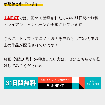
が配信されています！
U-NEXT
では、初めて登録された方のみ31日間の無料
トライアルキャンペーンが実施されています！
さらに、ドラマ・アニメ・映画を中心として30万本以
上の作品が配信されています！
映画【怪獣8号】を視聴したい方は、ぜひこちらから登
録してみてくださいね。