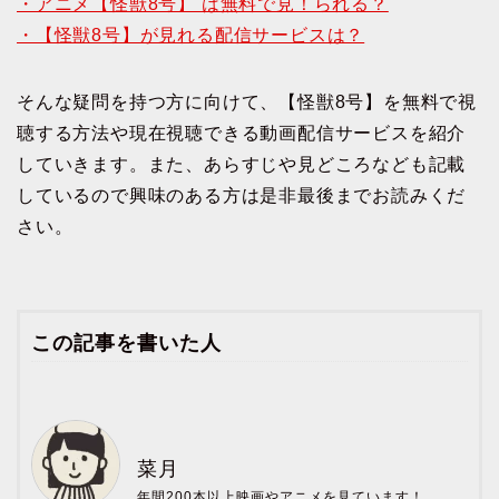
・アニメ【怪獣8号】 は無料で見！られる？
・【怪獣8号】が見れる配信サービスは？
そんな疑問を持つ方に向けて、【怪獣8号】を無料で視
聴する方法や現在視聴できる動画配信サービスを紹介
していきます。また、あらすじや見どころなども記載
しているので興味のある方は是非最後までお読みくだ
さい。
この記事を書いた人
菜月
年間200本以上映画やアニメを見ています！