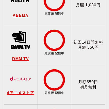
月額 1,080円
ABEMA
初回14日間無料
月額 550円
DMM TV
月額550円
初月無料
dアニメストア