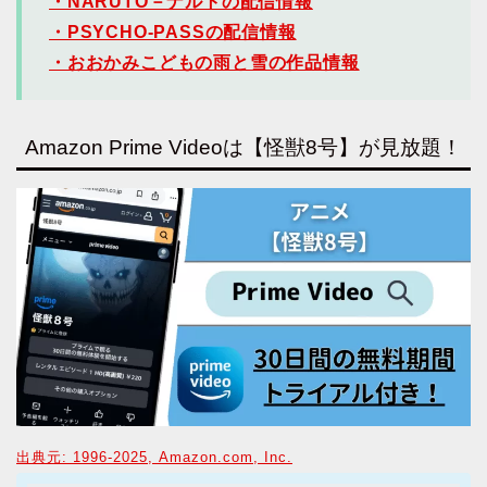
・NARUTO－ナルトの配信情報
・PSYCHO-PASSの配信情報
・おおかみこどもの雨と雪の作品情報
Amazon Prime Videoは【怪獣8号】が見放題！
出典元: 1996-2025, Amazon.com, Inc.