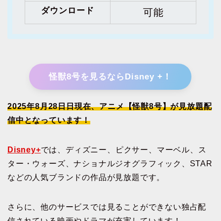
ダウンロード
可能
怪獣8号を見るならDisney +！
2025年
8月28日
日現在、アニメ【怪獣8号】が見放題配
信中となっています！
Disney+
では、ディズニー、ピクサー、マーベル、ス
ター・ウォーズ、ナショナルジオグラフィック、STAR
などの人気ブランドの作品が見放題です。
さらに、他のサービスでは見ることができない独占配
信されている映画やドラマが充実しています！