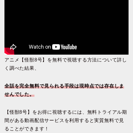
アニメ【怪獣8号】を無料で視聴する方法について詳し
く調べた結果、
全話を完全無料で見られる手段は現時点では存在しま
せんでした。
【怪獣8号】をお得に視聴するには、無料トライアル期
間がある動画配信サービスを利用すると実質無料で見
ることができます！