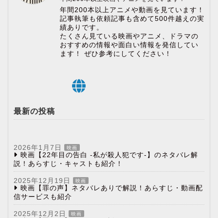
年間200本以上アニメや動画を見ています！
記事執筆も依頼記事も含めて500件越えの実
績ありです。
たくさん見ている映画やアニメ、ドラマの
おすすめの情報や面白い情報を発信してい
ます！ ぜひ参考にしてください！
最新の投稿
2026年1月7日
映画
映画【22年目の告白 -私が殺人犯です-】のネタバレ解
説！あらすじ・キャストも紹介！
2025年12月19日
映画
映画【罪の声】ネタバレありで解説！あらすじ・動画配
信サービスも紹介
2025年12月2日
映画