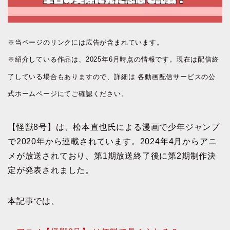
※当ページのリンクには広告が含まれています。
※紹介している作品は、2025年6月時点の情報です。現在は配信終
了している場合もありますので、詳細は 各動画配信サービスの公
式ホームページにてご確認ください。
【怪獣8号】は、松本直也氏による漫画で少年ジャンプ
で2020年から連載されています。2024年4月からアニ
メが放送されており、第1期放送終了後に第2期制作決
定が発表されました。
本記事では、