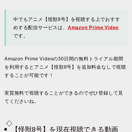
中でもアニメ【怪獣8号】を視聴する上でおすす
めする配信サービスは、
Amazon Prime Video
です。
Amazon Prime Videoの30日間の無料トライアル期間
を利用するとアニメ【怪獣8号】を追加料金なしで視聴
することが可能です！
実質無料で視聴することができるのでぜひ登録して見
てくださいね。
【怪獣8号】を現在視聴できる動画