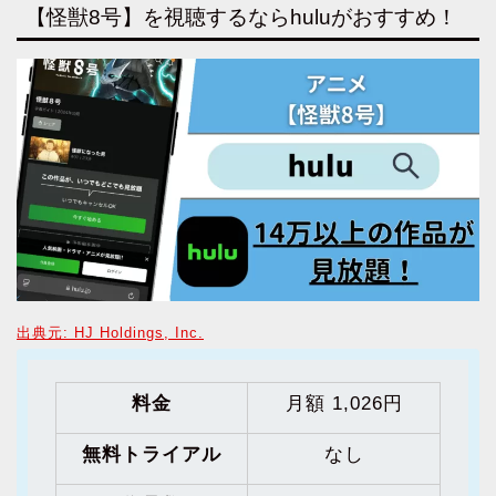
【怪獣8号】を視聴するならhuluがおすすめ！
出典元: HJ Holdings, Inc.
料金
月額 1,026円
無料トライアル
なし