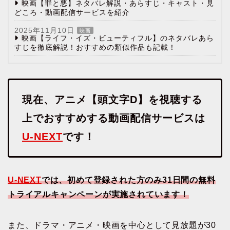
映画【罪と悪】ネタバレ解説・あらすじ・キャスト・見
どころ・動画配信サービスを紹介
2025年11月10日
映画
映画【ライフ・イズ・ビューティフル】のネタバレあら
すじを徹底解説！おすすめの類似作品も記載！
現在、アニメ【頭文字D】を視聴する
上でおすすめする動画配信サービスは
U-NEXT
です！
U-NEXT
では、初めて登録された方のみ31日間の無料
トライアルキャンペーンが実施されています！
また、ドラマ・アニメ・映画を中心として見放題が30