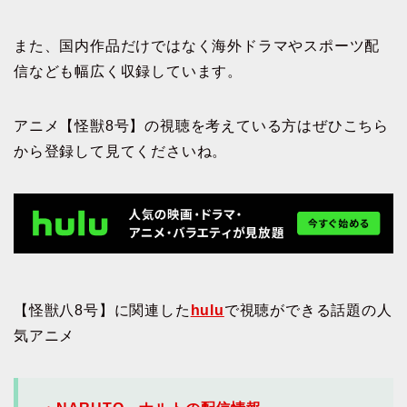
また、国内作品だけではなく海外ドラマやスポーツ配
信なども幅広く収録しています。
アニメ【怪獣8号】の視聴を考えている方はぜひこちら
から登録して見てくださいね。
【怪獣八8号】に関連した
hulu
で視聴ができる話題の人
気アニメ