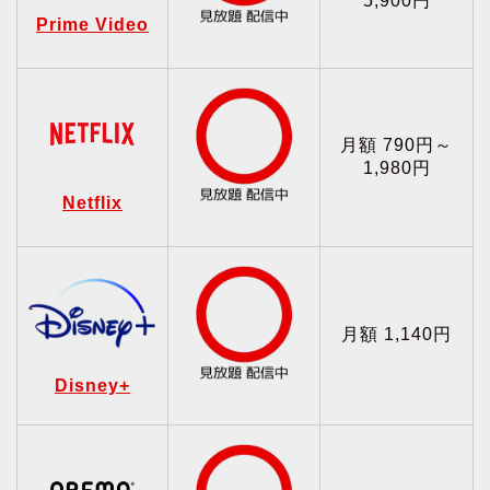
5,900円
Prime Video
月額 790円～
1,980円
Netflix
月額 1,140円
Disney+