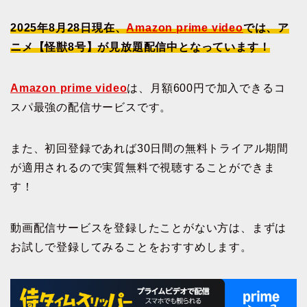
2025年8月28日現在、
Amazon prime video
では、ア
ニメ【怪獣8号】が見放題配信中となっています！
Amazon prime video
は、月額600円で加入できるコ
スパ最強の配信サービスです。
また、初回登録であれば30日間の無料トライアル期間
が適用されるので実質無料で視聴することができま
す！
動画配信サービスを登録したことがない方は、まずは
お試しで登録してみることをおすすめします。