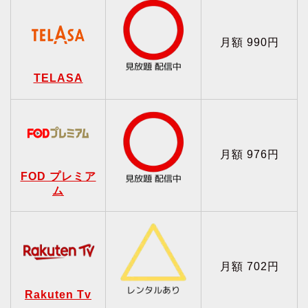
月額 990円
TELASA
月額 976円
FOD プレミア
ム
月額 702円
Rakuten Tv