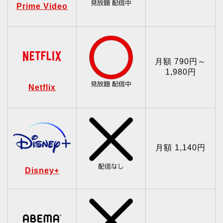
Prime Video
月額 790円～
1,980円
Netflix
月額 1,140円
Disney+