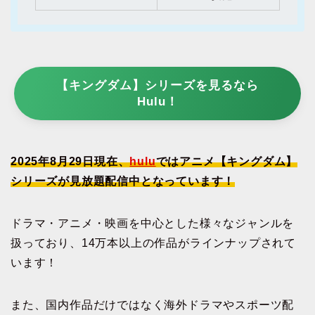
【キングダム】シリーズを見るなら
Hulu！
2025年8月29日現在、
hulu
ではアニメ【キングダム】
シリーズが見放題配信中となっています！
ドラマ・アニメ・映画を中心とした様々なジャンルを
扱っており、14万本以上の作品がラインナップされて
います！
また、国内作品だけではなく海外ドラマやスポーツ配