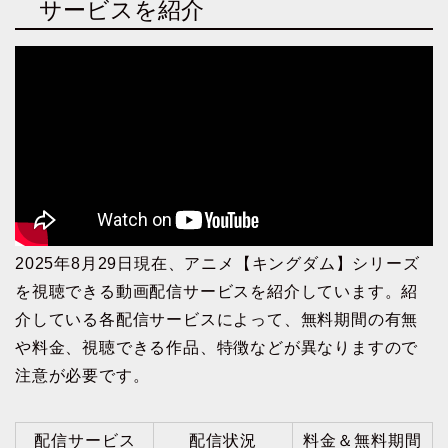
サービスを紹介
2025年8月29日現在、アニメ【キングダム】シリーズ
を視聴できる動画配信サービスを紹介しています。紹
介している各配信サービスによって、無料期間の有無
や料金、視聴できる作品、特徴などが異なりますので
注意が必要です。
配信サービス
配信状況
料金＆無料期間