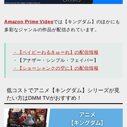
Amazon Prime Video
では【キングダム】のほかにも
多彩なジャンルの作品が配信されています。
・【ベイビーわるきゅーれ】の配信情報
・【アナザー・シンプル・フェイバー】
・【ショーシャンクの空に】の配信情報
低コストでアニメ【キングダム】シリーズが見
たい方はDMM TVがおすすめ！