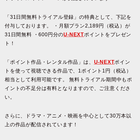
「31日間無料トライアル登録」の特典として、下記を
付与しております。 ・月額プラン2,189円（税込）が
31日間無料 ・600円分の
U-NEXT
ポイントをプレゼン
ト！
「ポイント作品・レンタル作品」は、
U-NEXT
ポイン
トを使って視聴できる作品で、1ポイント1円（税込）
相当として利用可能です。 無料トライアル期間中もポ
イントの不足分は有料となりますので、ご注意くださ
い。
さらに、ドラマ・アニメ・映画を中心として30万本以
上の作品が配信されています！