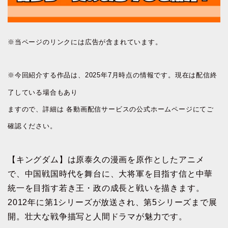
※当ページのリンクには広告が含まれています。
※今回紹介する作品は、2025年7月時点の情報です。現在は配信終
了している場合もあり
ますので、詳細は 各動画配信サービスの公式ホームページにてご
確認ください。
【キングダム】は原泰久の漫画を原作としたアニメ
で、中国戦国時代を舞台に、大将軍を目指す信と中華
統一を目指す若き王・政の成長と戦いを描きます。
2012年に第1シリーズが放送され、第5シリーズまで展
開。壮大な戦争描写と人間ドラマが魅力です。