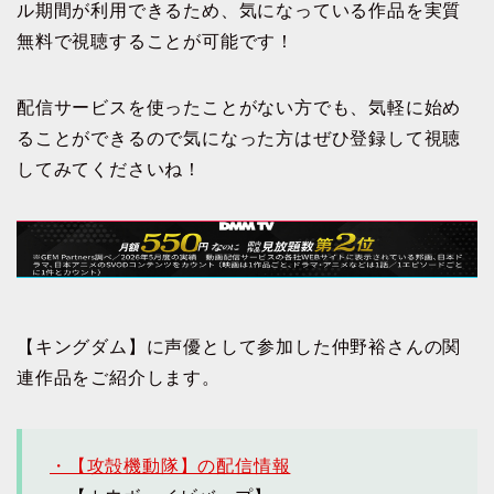
ル期間が利用できるため、気になっている作品を実質
無料で視聴することが可能です！
配信サービスを使ったことがない方でも、気軽に始め
ることができるので気になった方はぜひ登録して視聴
してみてくださいね！
【キングダム】に声優として参加した仲野裕さんの関
連作品をご紹介します。
・【攻殻機動隊】の配信情報