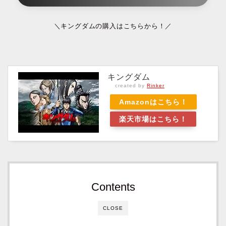
＼キングダムの購入はこちらから！／
キングダム
created by
Rinker
Amazonはこちら！
楽天市場はこちら！
Contents
CLOSE