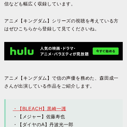
信なども幅広く収録しています。
アニメ【キングダム】シリーズの視聴を考えている方
はぜひこちらから登録して見てくださいね。
アニメ【キングダム】で信の声優を務めた、森田成一
さんが出演している作品をご紹介します。
・【BLEACH】黒崎一護
・【メジャー】佐藤寿也
・【ダイヤのA】丹波光一郎