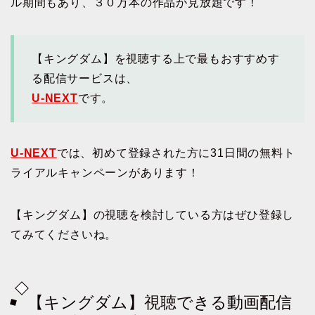
ル期間もあり、３０万本の作品が見放題です！
【キングダム】を視聴する上で最もおすすめす
る配信サービスは、
U-NEXT
です。
U-NEXT
では、初めて登録された方に31日間の無料ト
ライアルキャンペーンがあります！
【キングダム】の視聴を検討している方はぜひ登録し
てみてくださいね。
【キングダム】視聴できる動画配信