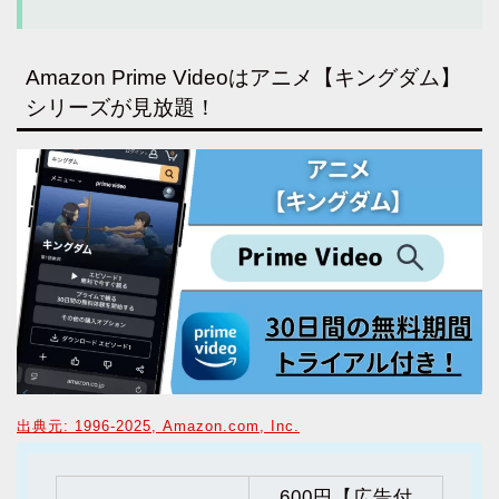
Amazon Prime Videoはアニメ【キングダム】
シリーズが見放題！
出典元: 1996-2025, Amazon.com, Inc.
600円【広告付