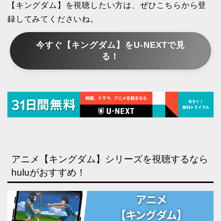
【キングダム】を視聴したい方は、ぜひこちらから登
録してみてくださいね。
今すぐ【キングダム】をU-NEXTで見
る！
アニメ【キングダム】シリーズを視聴するなら
huluがおすすめ！