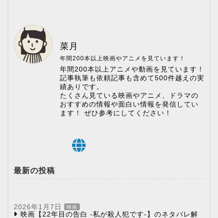
菜月
年間200本以上映画やアニメを見ています！
年間200本以上アニメや動画を見ています！
記事執筆も依頼記事も含めて500件越えの実
績ありです。
たくさん見ている映画やアニメ、ドラマの
おすすめの情報や面白い情報を発信してい
ます！ ぜひ参考にしてください！
最新の投稿
2026年1月7日
映画
映画【22年目の告白 -私が殺人犯です-】のネタバレ解