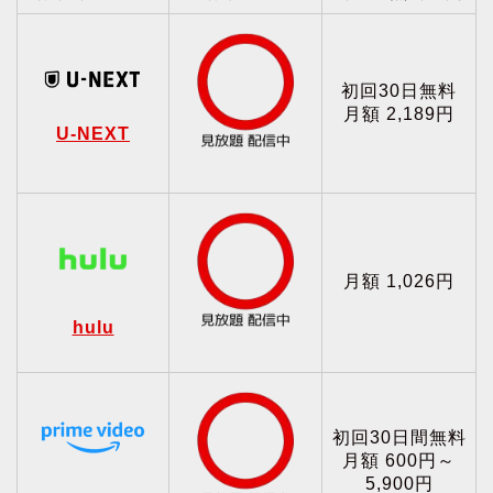
初回30日無料
月額 2,189円
U-NEXT
月額 1,026円
hulu
初回30日間無料
月額 600円～
5,900円