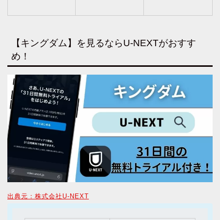
【キングダム】を見るならU-NEXTがおすす
め！
出典元：株式会社U-NEXT