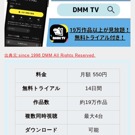
出典元:since 1998 DMM All Rights Reserved.
料金
月額 550円
無料トライアル
14日間
作品数
約19万作品
複数同時視聴
最大4台
ダウンロード
可能