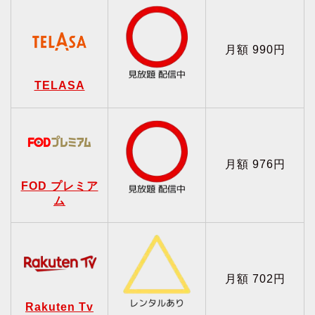
月額 990円
TELASA
月額 976円
FOD プレミア
ム
月額 702円
Rakuten Tv