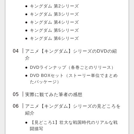
キングダム 第2シリーズ
キングダム 第3シリーズ
キングダム 第4シリーズ
キングダム 第5シリーズ
キングダム 第6シリーズ
アニメ【キングダム】シリーズのDVDの紹
介
DVDラインナップ（各巻ごとのリリース）
DVD BOXセット（ストーリー単位でまとめ
たパッケージ）
実際に観てみた筆者の感想
アニメ【キングダム】シリーズの見どころを
紹介
【見どころ1】壮大な戦国時代のリアルな戦
闘描写