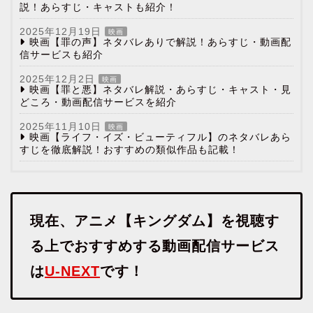
説！あらすじ・キャストも紹介！
2025年12月19日
映画
映画【罪の声】ネタバレありで解説！あらすじ・動画配
信サービスも紹介
2025年12月2日
映画
映画【罪と悪】ネタバレ解説・あらすじ・キャスト・見
どころ・動画配信サービスを紹介
2025年11月10日
映画
映画【ライフ・イズ・ビューティフル】のネタバレあら
すじを徹底解説！おすすめの類似作品も記載！
現在、アニメ【キングダム】を視聴す
る上でおすすめする動画配信サービス
は
U-NEXT
です！