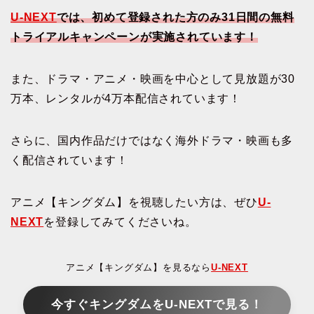
U-NEXT
では、初めて登録された方のみ31日間の無料
トライアルキャンペーンが実施されています！
また、ドラマ・アニメ・映画を中心として見放題が30
万本、レンタルが4万本配信されています！
さらに、国内作品だけではなく海外ドラマ・映画も多
く配信されています！
アニメ【キングダム】を視聴したい方は、ぜひ
U-
NEXT
を登録してみてくださいね。
アニメ【キングダム】を見るなら
U-NEXT
今すぐキングダムをU-NEXTで見る！