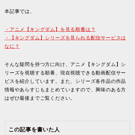
本記事では、
・アニメ【キングダム】を見る順番は？
・【キングダム】シリーズを見られる配信サービスは
なに？
そんな疑問を持つ方に向け、アニメ【キングダム】シ
リーズを視聴する順番、現在視聴できる動画配信サー
ビスを紹介しています。また、シリーズ各作品の作品
情報やあらすじもまとめていますので、興味のある方
はぜひ最後までご覧ください。
この記事を書いた人