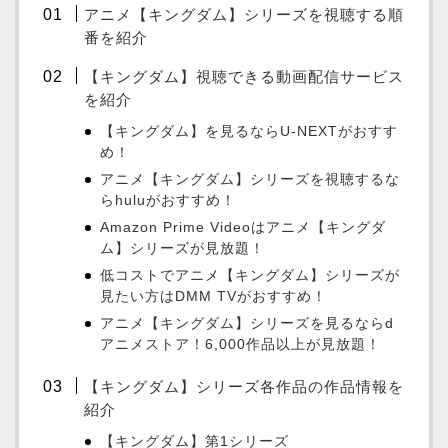
アニメ【キングダム】シリーズを視聴する順
番を紹介
【キングダム】視聴できる動画配信サービス
を紹介
【キングダム】を見るならU-NEXTがおすす
め！
アニメ【キングダム】シリーズを視聴するな
らhuluがおすすめ！
Amazon Prime Videoはアニメ【キングダ
ム】シリーズが見放題！
低コストでアニメ【キングダム】シリーズが
見たい方はDMM TVがおすすめ！
アニメ【キングダム】シリーズを見るならd
アニメストア！6,000作品以上が見放題！
【キングダム】シリーズ各作品の作品情報を
紹介
【キングダム】第1シリーズ