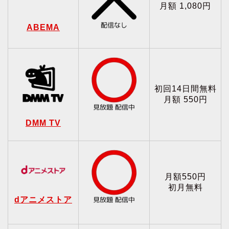
月額 1,080円
ABEMA
初回14日間無料
月額 550円
DMM TV
月額550円
初月無料
dアニメストア