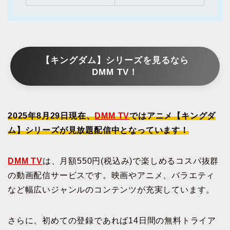
【キングダム】シリーズを見るなら
DMM TV！
2025年8月29日現在、
DMM TV
ではアニメ【キングダ
ム】シリーズが見放題配信中となっています！
DMM TV
は、月額550円(税込み)で楽しめるコスパ抜群
の動画配信サービスです。映画やアニメ、バラエティ
など幅広いジャンルのコンテンツが充実しています。
さらに、初めての登録であれば14日間の無料トライア