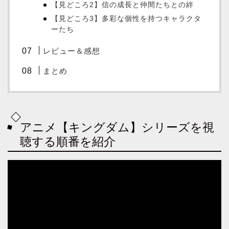
【見どころ2】信の成長と仲間たちとの絆
【見どころ3】多彩な個性を持つキャラクタ
ーたち
レビュー＆感想
まとめ
アニメ【キングダム】シリーズを視
聴する順番を紹介