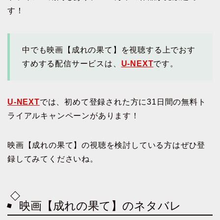
す！
中でも映画【成れの果て】を視聴する上でおす
すめする配信サービスは、
U-NEXT
です。
U-NEXT
では、初めて登録された方に31日間の無料ト
ライアルキャンペーンがあります！
映画【成れの果て】の視聴を検討している方はぜひ登
録してみてくださいね。
映画【成れの果て】のネタバレ