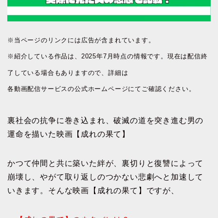
※当ページのリンクには広告が含まれています。
※紹介している作品は、2025年7月時点の情報です。現在は配信終
了している場合もありますので、詳細は
各動画配信サービスの公式ホームページにてご確認ください。
裏社会の抗争に巻き込まれ、破滅の道を突き進む男の
運命を描いた映画【成れの果て】
かつて仲間と共に築いた絆が、裏切りと復讐によって
崩壊し、やがて取り返しのつかない悲劇へと加速して
いきます。そんな映画【成れの果て】ですが、