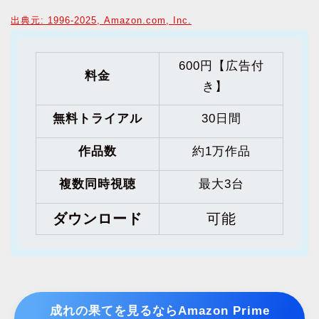
出典元: 1996-2025, Amazon.com, Inc.
600円【広告付
料金
き】
無料トライアル
30日間
作品数
約1万作品
複数同時視聴
最大3台
ダウンロード
可能
成れの果てを見るならAmazon Prime