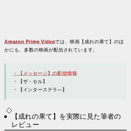
Amazon Prime Video
では、映画【成れの果て】のほ
かにも、多数の映画が配信されています。
・【メッセージ】の配信情報
・【ザ・セル】
・【インターステラ―】
【成れの果て】を実際に見た筆者の
レビュー