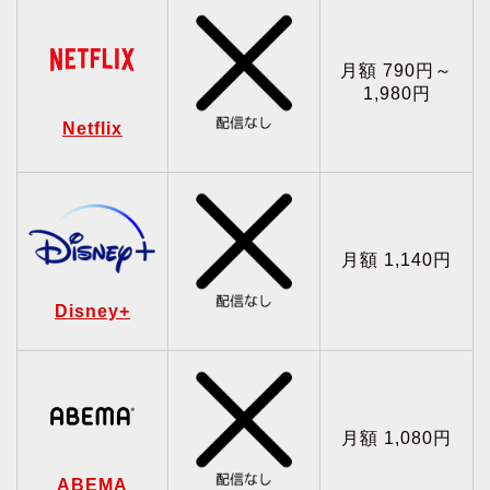
月額 790円～
1,980円
Netflix
月額 1,140円
Disney+
月額 1,080円
ABEMA