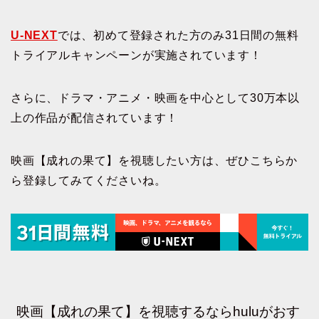
U-NEXT
では、初めて登録された方のみ31日間の無料
トライアルキャンペーンが実施されています！
さらに、ドラマ・アニメ・映画を中心として30万本以
上の作品が配信されています！
映画【成れの果て】を視聴したい方は、ぜひこちらか
ら登録してみてくださいね。
映画【成れの果て】を視聴するならhuluがおす