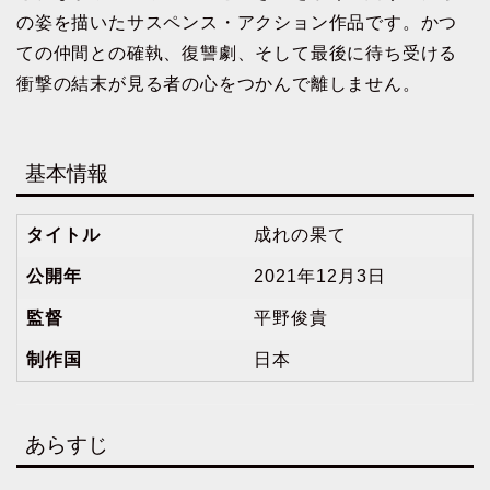
の姿を描いたサスペンス・アクション作品です。かつ
ての仲間との確執、復讐劇、そして最後に待ち受ける
衝撃の結末が見る者の心をつかんで離しません。
基本情報
タイトル
成れの果て
公開年
2021年12月3日
監督
平野俊貴
制作国
日本
あらすじ