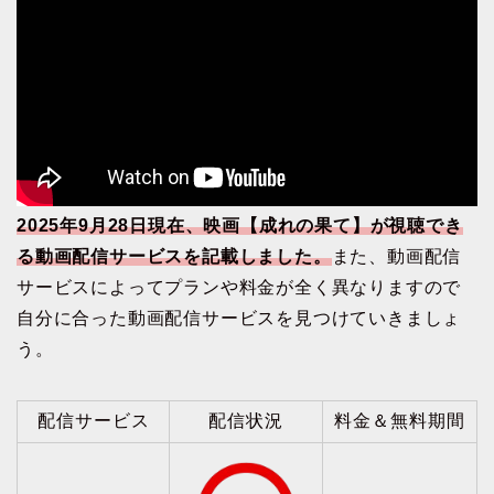
2025年9月28日現在、映画【成れの果て】が視聴でき
る動画配信サービスを記載しました。
また、動画配信
サービスによってプランや料金が全く異なりますので
自分に合った動画配信サービスを見つけていきましょ
う。
配信サービス
配信状況
料金＆無料期間