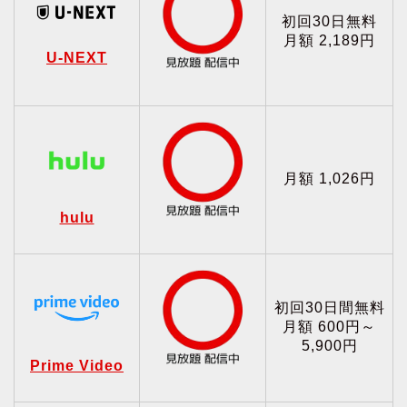
初回30日無料
月額 2,189円
U-NEXT
月額 1,026円
hulu
初回30日間無料
月額 600円～
5,900円
Prime Video