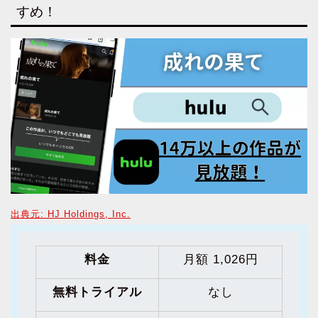
すめ！
出典元: HJ Holdings, Inc.
料金
月額 1,026円
無料トライアル
なし