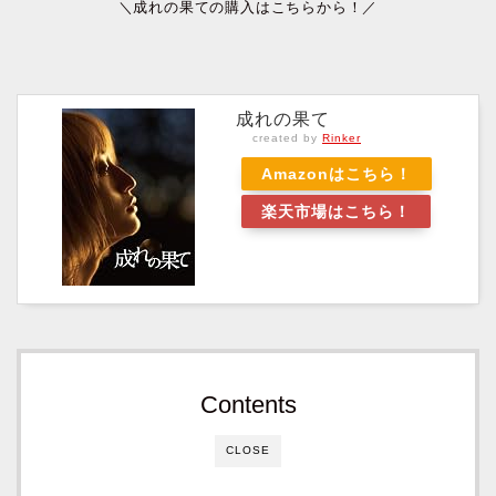
＼成れの果ての購入はこちらから！／
成れの果て
created by
Rinker
Amazonはこちら！
楽天市場はこちら！
Contents
CLOSE