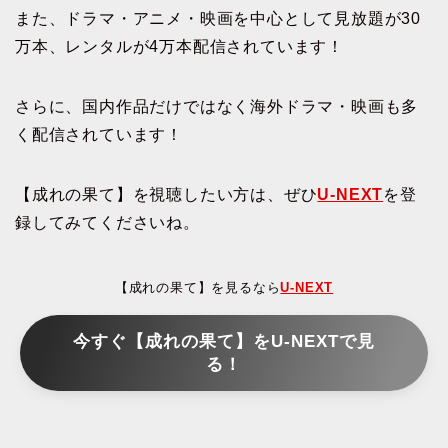
また、ドラマ・アニメ・映画を中心として見放題が30
万本、レンタルが4万本配信されています！
さらに、国内作品だけではなく海外ドラマ・映画も多
く配信されています！
【成れの果て】を視聴したい方は、ぜひ
U-NEXT
を登
録してみてくださいね。
【成れの果て】を見るなら
U-NEXT
今すぐ【成れの果て】をU-NEXTで見
る！