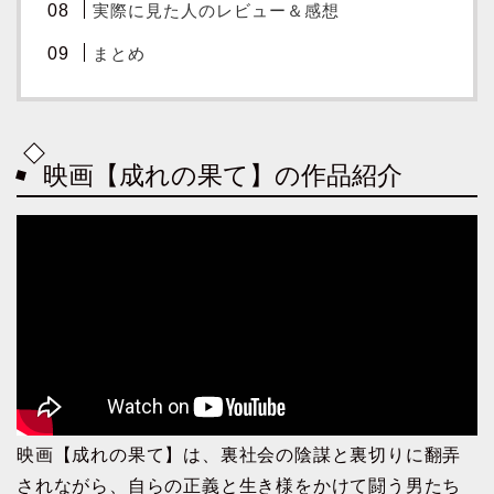
実際に見た人のレビュー＆感想
まとめ
映画【成れの果て】の作品紹介
映画【成れの果て】は、裏社会の陰謀と裏切りに翻弄
されながら、自らの正義と生き様をかけて闘う男たち