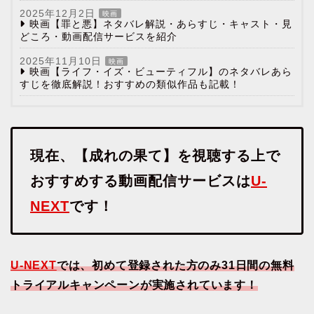
2025年12月2日
映画
映画【罪と悪】ネタバレ解説・あらすじ・キャスト・見
どころ・動画配信サービスを紹介
2025年11月10日
映画
映画【ライフ・イズ・ビューティフル】のネタバレあら
すじを徹底解説！おすすめの類似作品も記載！
現在、【成れの果て】を視聴する上で
おすすめする動画配信サービスは
U-
NEXT
です！
U-NEXT
では、初めて登録された方のみ31日間の無料
トライアルキャンペーンが実施されています！