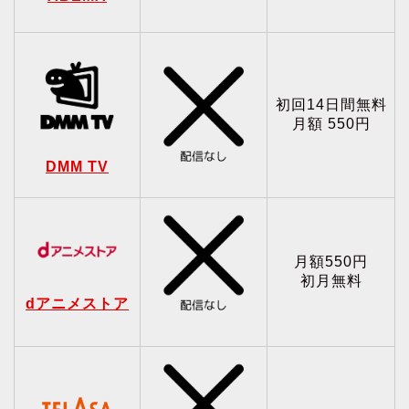
初回14日間無料
月額 550円
DMM TV
月額550円
初月無料
dアニメストア