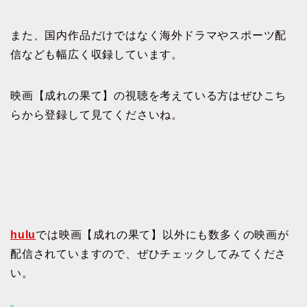
また、国内作品だけではなく海外ドラマやスポーツ配
信なども幅広く収録しています。
映画【成れの果て】の視聴を考えている方はぜひこち
らから登録して見てくださいね。
hulu
では映画【成れの果て】以外にも数多くの映画が
配信されていますので、ぜひチェックしてみてくださ
い。