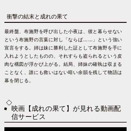
衝撃の結末と成れの果て
最終盤、布施野を呼び出した小夜は、彼と暮らせない
という布施野の言葉に対し「ならば……」という強い
宣言をする。姉は妹に勝利した証として布施野を手に
入れようとしたものの、それすらも盗られるという皮
肉な構図が浮かび上がる。結局、姉妹の確執は収まる
ことなく、誰にも救いはない暗い余韻を残して物語は
幕を閉じる。
映画【成れの果て】が見れる動画配
信サービス