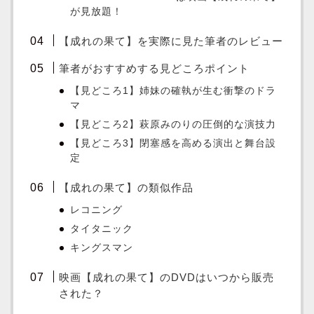
が見放題！
【成れの果て】を実際に見た筆者のレビュー
筆者がおすすめする見どころポイント
【見どころ1】姉妹の確執が生む衝撃のドラ
マ
【見どころ2】萩原みのりの圧倒的な演技力
【見どころ3】閉塞感を高める演出と舞台設
定
【成れの果て】の類似作品
レコニング
タイタニック
キングスマン
映画【成れの果て】のDVDはいつから販売
された？