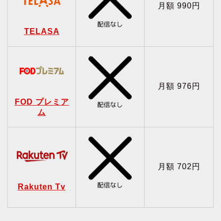
月額 990円
TELASA
月額 976円
FOD プレミア
ム
月額 702円
Rakuten Tv