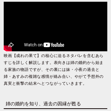
映画【成れの果て】の核心に迫るネタバレを含むあら
すじを詳しく解説します。表向きは姉の婚約から始ま
る家族の物語ですが、その裏には妹・小夜の過去と
姉・あすみの複雑な感情が絡み合い、やがて予想外の
真実と衝撃の結末へとつながっていきます。
姉の婚約を知り、過去の因縁が甦る