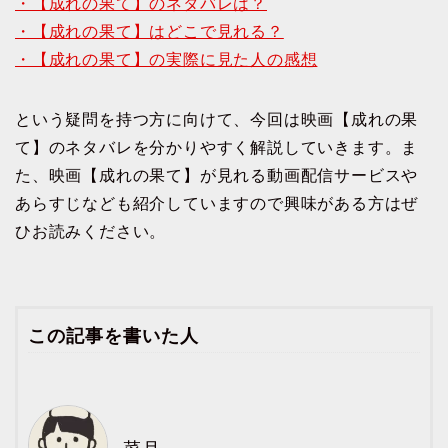
・【成れの果て】のネタバレは？
・【成れの果て】はどこで見れる？
・【成れの果て】の実際に見た人の感想
という疑問を持つ方に向けて、今回は映画【成れの果
て】のネタバレを分かりやすく解説していきます。ま
た、映画【成れの果て】が見れる動画配信サービスや
あらすじなども紹介していますので興味がある方はぜ
ひお読みください。
この記事を書いた人