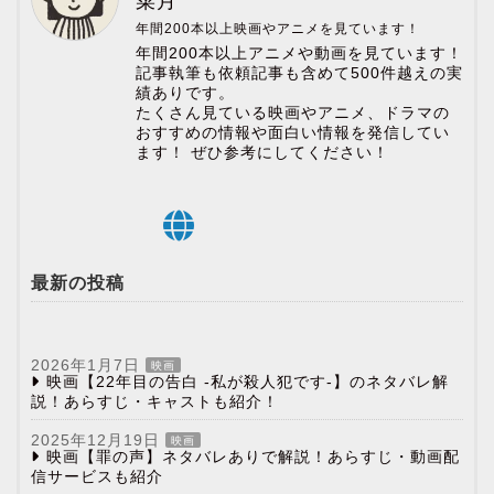
菜月
年間200本以上映画やアニメを見ています！
年間200本以上アニメや動画を見ています！
記事執筆も依頼記事も含めて500件越えの実
績ありです。
たくさん見ている映画やアニメ、ドラマの
おすすめの情報や面白い情報を発信してい
ます！ ぜひ参考にしてください！
最新の投稿
2026年1月7日
映画
映画【22年目の告白 -私が殺人犯です-】のネタバレ解
説！あらすじ・キャストも紹介！
2025年12月19日
映画
映画【罪の声】ネタバレありで解説！あらすじ・動画配
信サービスも紹介