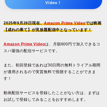
Video！
2025年9月28日現在、
Amazon Prime Video
では映画
【成れの果て】が見放題配信中となっています！
Amazon Prime Video
は、月額600円で加入できるコ
スパ最強の配信サービスです。
また、初回登録であれば30日間の無料トライアル期間
が適用されるので実質無料で視聴することができま
す！
動画配信サービスを登録したことがない方は、まずは
お試しで登録してみることをおすすめします。