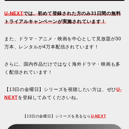
U-NEXT
では、初めて登録された方のみ31日間の無料
トライアルキャンペーンが実施されています！
また、ドラマ・アニメ・映画を中心として見放題が30
万本、レンタルが4万本配信されています！
さらに、国内作品だけではなく海外ドラマ・映画も多
く配信されています！
【13日の金曜日】シリーズを視聴したい方は、ぜひ
U-
NEXT
を登録してみてくださいね。
【13日の金曜日】シリーズを見るなら
U-NEXT