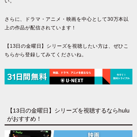
い。
さらに、ドラマ・アニメ・映画を中心として30万本以
上の作品が配信されています！
【13日の金曜日】シリーズを視聴したい方は、ぜひこ
ちらから登録してみてくださいね。
【13日の金曜日】シリーズを視聴するならhulu
がおすすめ！