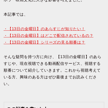
本記事では、
・【13日の金曜日】のあらすじが知りたい！
・【13日の金曜日】はどこで配信されているの？
・【13日の金曜日】シリーズの見る順番は？
そんな疑問を持つ方に向け、【13日の金曜日】のあら
すじや、現在視聴できる動画配信サービス、視聴する
順番について紹介していきます。これから視聴考えて
いる方、興味のある方はぜひ最後までお読みくださ
い。