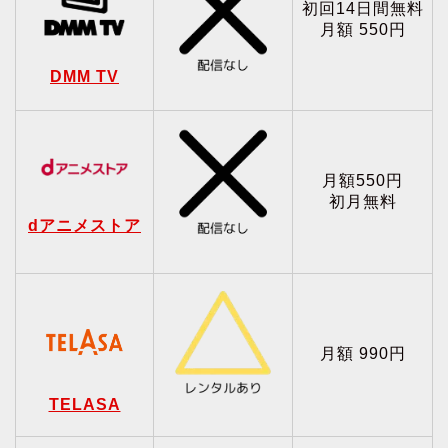
初回14日間無料
月額 550円
DMM TV
月額550円
初月無料
dアニメストア
月額 990円
TELASA