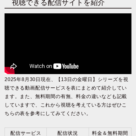
視聴できる配信サイトを紹介
2025年8月30日現在、【13日の金曜日】シリーズを視
聴できる動画配信サービスを表にまとめて紹介してい
ます。また、無料期間の有無、料金の違いなども記載
していますで、これから視聴を考えている方はぜひこ
ちらの表を参考にしてみてください。
配信サービス
配信状況
料金＆無料期間