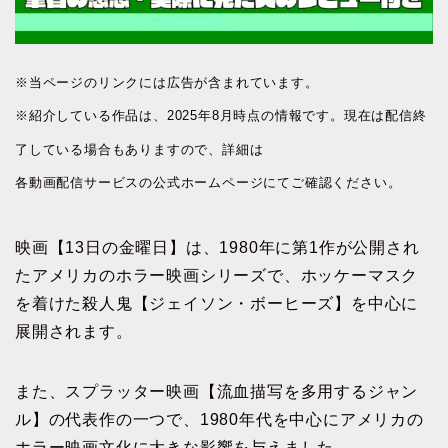
※当ページのリンクには広告が含まれています。
※紹介している作品は、2025年8月時点の情報です。現在は配信終
了している場合もありますので、詳細は
各動画配信サービスの公式ホームページにてご確認ください。
映画【13日の金曜日】は、1980年に第1作が公開され
たアメリカのホラー映画シリーズで、ホッケーマスク
を着けた殺人鬼【ジェイソン・ボーヒーズ】を中心に
展開されます。
また、スプラッター映画【流血描写を多用するジャン
ル】の代表作の一つで、1980年代を中心にアメリカの
ホラー映画文化に大きな影響を与えました。