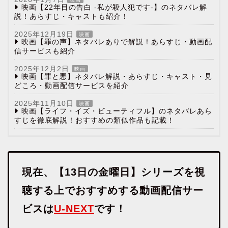
映画【22年目の告白 -私が殺人犯です-】のネタバレ解
説！あらすじ・キャストも紹介！
2025年12月19日
映画
映画【罪の声】ネタバレありで解説！あらすじ・動画配
信サービスも紹介
2025年12月2日
映画
映画【罪と悪】ネタバレ解説・あらすじ・キャスト・見
どころ・動画配信サービスを紹介
2025年11月10日
映画
映画【ライフ・イズ・ビューティフル】のネタバレあら
すじを徹底解説！おすすめの類似作品も記載！
現在、【13日の金曜日】シリーズを視
聴する上でおすすめする動画配信サー
ビスは
U-NEXT
です！