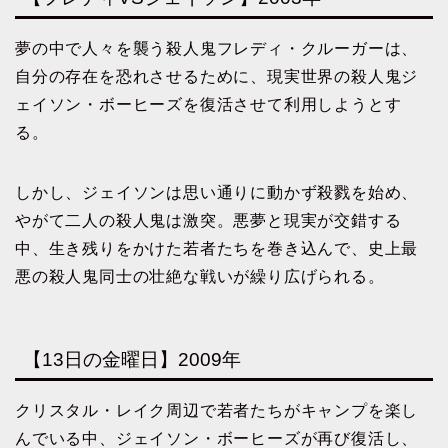
夢の中で人々を襲う殺人鬼フレディ・クルーガーは、
自分の存在を恐れさせるために、現実世界の殺人鬼ジ
ェイソン・ボーヒーズを復活させて利用しようとす
る。
しかし、ジェイソンは思い通りに動かず殺戮を始め、
やがて二人の殺人鬼は激突。悪夢と現実が交錯する
中、生き残りをかけた若者たちを巻き込んで、史上最
悪の殺人鬼同士の壮絶な戦いが繰り広げられる。
【13日の金曜日】2009年
クリスタル・レイク周辺で若者たちがキャンプを楽し
んでいる中、ジェイソン・ボーヒーズが再び復活し、