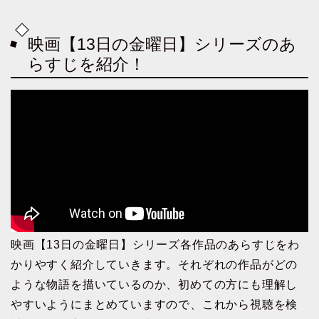
映画【13日の金曜日】シリーズのあ
らすじを紹介！
映画【13日の金曜日】シリーズ各作品のあらすじをわ
かりやすく紹介していきます。それぞれの作品がどの
ような物語を描いているのか、初めての方にも理解し
やすいようにまとめていますので、これから視聴を検