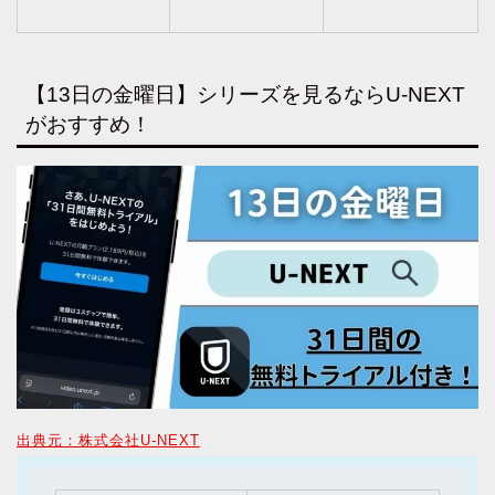
【13日の金曜日】シリーズを見るならU-NEXT
がおすすめ！
出典元：株式会社U-NEXT