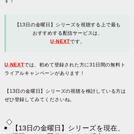
す！
【13日の金曜日】シリーズを視聴する上で最も
おすすめする配信サービスは、
U-NEXT
です。
U-NEXT
では、初めて登録された方に31日間の無料ト
ライアルキャンペーンがあります！
【13日の金曜日】シリーズの視聴を検討している方は
ぜひ登録してみてくださいね。
【13日の金曜日】シリーズを現在、