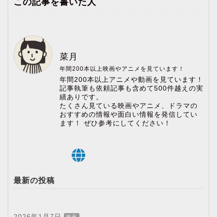
この記事を書いた人
菜月
年間200本以上映画やアニメを見ています！
年間200本以上アニメや動画を見ています！
記事執筆も依頼記事も含めて500件越えの実
績ありです。
たくさん見ている映画やアニメ、ドラマの
おすすめの情報や面白い情報を発信してい
ます！ ぜひ参考にしてください！
最新の投稿
2026年1月7日
映画