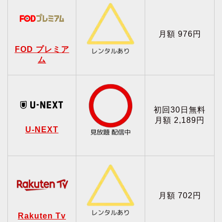
月額 976円
FOD プレミア
ム
初回30日無料
月額 2,189円
U-NEXT
月額 702円
Rakuten Tv