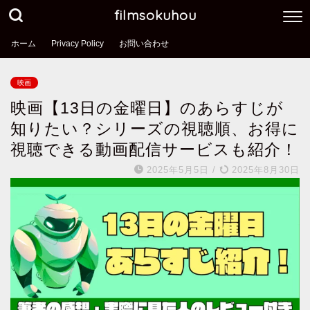
filmsokuhou
ホーム
Privacy Policy
お問い合わせ
映画
映画【13日の金曜日】のあらすじが
知りたい？シリーズの視聴順、お得に
視聴できる動画配信サービスも紹介！
2025年5月5日
/
2025年8月30日