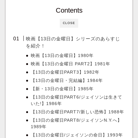
Contents
CLOSE
映画【13日の金曜日】シリーズのあらすじ
を紹介！
映画【13日の金曜日】1980年
映画【13日の金曜日 PART2】1981年
【13日の金曜日PART3】1982年
【13日の金曜日・完結編】1984年
【新・13日の金曜日】1985年
【13日の金曜日PART6/ジェイソンは生きて
いた!】1986年
【13日の金曜日PART7/新しい恐怖】1988年
【13日の金曜日PART8/ジェイソンN.Y.へ】
1989年
【13日の金曜日/ジェイソンの命日】1993年