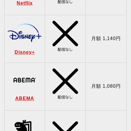
Netflix
月額 1,140円
Disney+
月額 1,080円
ABEMA