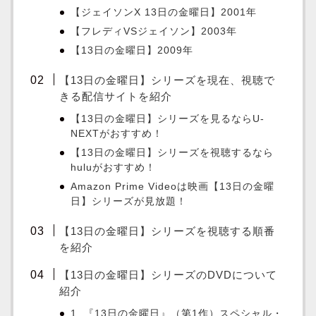
【ジェイソンX 13日の金曜日】2001年
【フレディVSジェイソン】2003年
【13日の金曜日】2009年
【13日の金曜日】シリーズを現在、視聴で
きる配信サイトを紹介
【13日の金曜日】シリーズを見るならU-
NEXTがおすすめ！
【13日の金曜日】シリーズを視聴するなら
huluがおすすめ！
Amazon Prime Videoは映画【13日の金曜
日】シリーズが見放題！
【13日の金曜日】シリーズを視聴する順番
を紹介
【13日の金曜日】シリーズのDVDについて
紹介
1. 『13日の金曜日』（第1作）スペシャル・