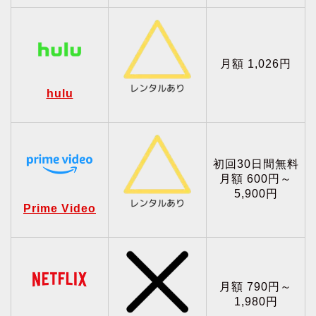
月額 1,026円
hulu
初回30日間無料
月額 600円～
5,900円
Prime Video
月額 790円～
1,980円