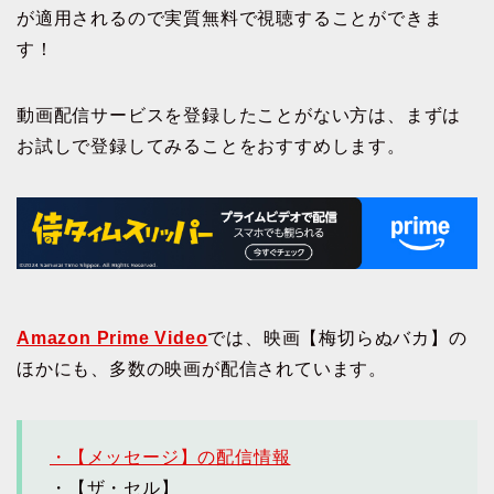
が適用されるので実質無料で視聴することができま
す！
動画配信サービスを登録したことがない方は、まずは
お試しで登録してみることをおすすめします。
Amazon Prime Video
では、映画【梅切らぬバカ】の
ほかにも、多数の映画が配信されています。
・【メッセージ】の配信情報
・【ザ・セル】