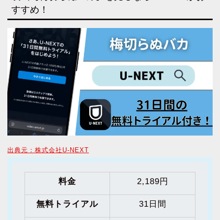
すすめ！
出典元：株式会社U-NEXT
料金
2,189円
無料トライアル
31日間