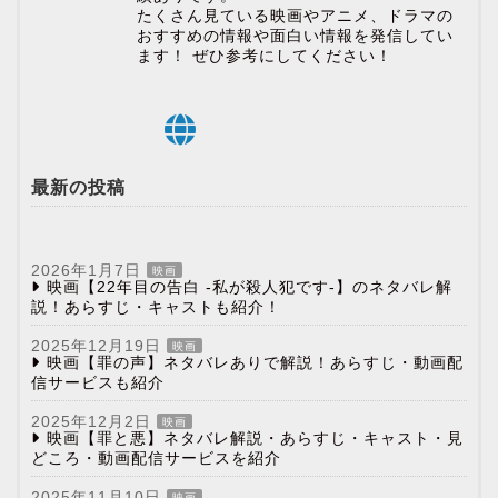
たくさん見ている映画やアニメ、ドラマの
おすすめの情報や面白い情報を発信してい
ます！ ぜひ参考にしてください！
最新の投稿
2026年1月7日
映画
映画【22年目の告白 -私が殺人犯です-】のネタバレ解
説！あらすじ・キャストも紹介！
2025年12月19日
映画
映画【罪の声】ネタバレありで解説！あらすじ・動画配
信サービスも紹介
2025年12月2日
映画
映画【罪と悪】ネタバレ解説・あらすじ・キャスト・見
どころ・動画配信サービスを紹介
2025年11月10日
映画