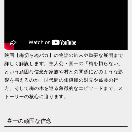
映画【梅切らぬバカ】の物語の結末や重要な展開まで
詳しく解説します。主人公・喜一の「梅を切らない」
という頑固な信念が家族や村との関係にどのような影
響を与えるのか、世代間の価値観の対立や葛藤の行
方、そして梅の木を巡る象徴的なエピソードまで、ス
トーリーの核心に迫ります。
喜一の頑固な信念