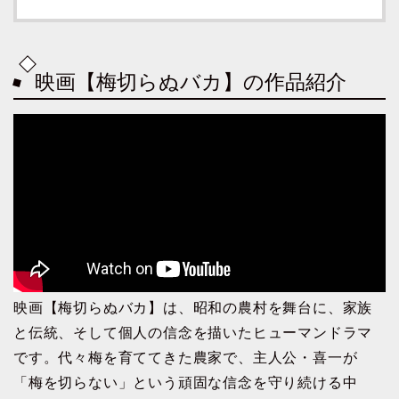
映画【梅切らぬバカ】の作品紹介
映画【梅切らぬバカ】は、昭和の農村を舞台に、家族
と伝統、そして個人の信念を描いたヒューマンドラマ
です。代々梅を育ててきた農家で、主人公・喜一が
「梅を切らない」という頑固な信念を守り続ける中