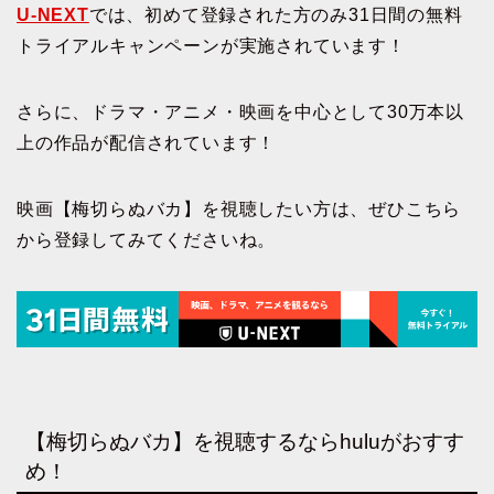
U-NEXT
では、初めて登録された方のみ31日間の無料
トライアルキャンペーンが実施されています！
さらに、ドラマ・アニメ・映画を中心として30万本以
上の作品が配信されています！
映画【梅切らぬバカ】を視聴したい方は、ぜひこちら
から登録してみてくださいね。
【梅切らぬバカ】を視聴するならhuluがおすす
め！