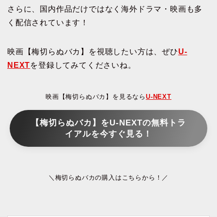
さらに、国内作品だけではなく海外ドラマ・映画も多
く配信されています！
映画【梅切らぬバカ】を視聴したい方は、ぜひ
U-
NEXT
を登録してみてくださいね。
映画【梅切らぬバカ】を見るなら
U-NEXT
【梅切らぬバカ】をU-NEXTの無料トラ
イアルを今すぐ見る！
＼梅切らぬバカの購入はこちらから！／