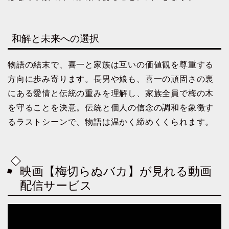
和解と未来への選択
物語の結末で、喜一と家族は互いの価値観を尊重する
方向に歩み寄ります。長男や娘も、喜一の頑固さの裏
にある愛情と伝統の重みを理解し、家族全員で梅の木
を守ることを決意。伝統と個人の信念の調和を象徴す
るラストシーンで、物語は温かく締めくくられます。
映画【梅切らぬバカ】が見れる動画
配信サービス