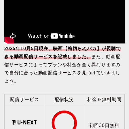
2025年10月5日現在、映画【梅切らぬバカ】が視聴で
きる動画配信サービスを記載しました。
また、動画配
信サービスによってプランや料金が全く異なりますの
で自分に合った動画配信サービスを見つけていきまし
ょう。
配信サービス
配信状況
料金＆無料期間
初回30日無料