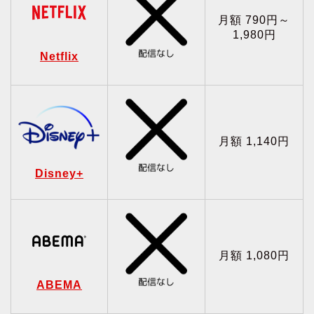
月額 790円～
1,980円
Netflix
月額 1,140円
Disney+
月額 1,080円
ABEMA