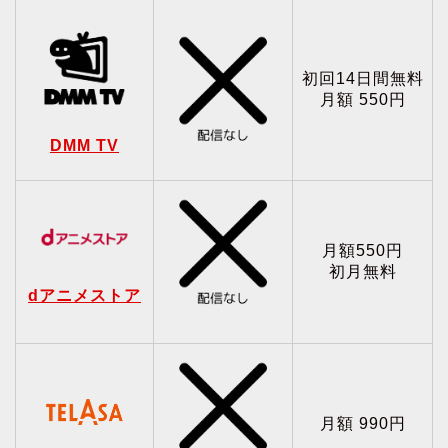
初回14日間無料
月額 550円
DMM TV
月額550円
初月無料
dアニメストア
月額 990円