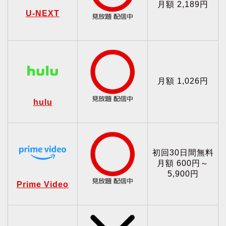
月額 2,189円
U-NEXT
月額 1,026円
hulu
初回30日間無料
月額 600円～
5,900円
Prime Video