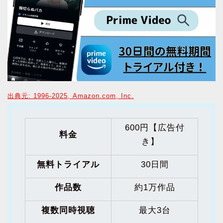
出典元: 1996-2025, Amazon.com, Inc.
600円【広告付
料金
き】
無料トライアル
30日間
作品数
約1万作品
複数同時視聴
最大3台