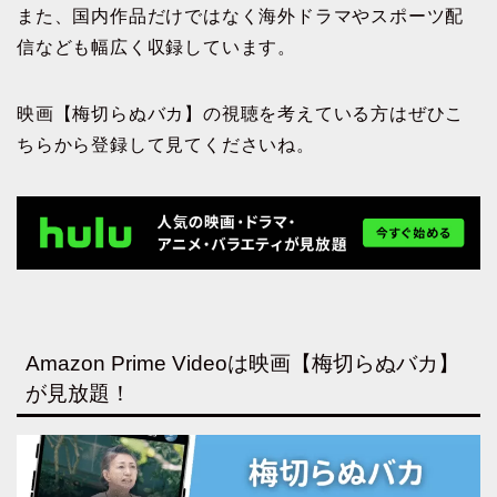
また、国内作品だけではなく海外ドラマやスポーツ配
信なども幅広く収録しています。
映画【梅切らぬバカ】の視聴を考えている方はぜひこ
ちらから登録して見てくださいね。
Amazon Prime Videoは映画【梅切らぬバカ】
が見放題！