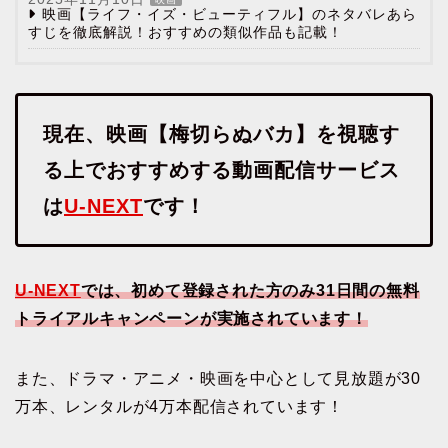
映画【ライフ・イズ・ビューティフル】のネタバレあら
すじを徹底解説！おすすめの類似作品も記載！
現在、映画【梅切らぬバカ】を視聴す
る上でおすすめする動画配信サービス
は
U-NEXT
です！
U-NEXT
では、初めて登録された方のみ31日間の無料
トライアルキャンペーンが実施されています！
また、ドラマ・アニメ・映画を中心として見放題が30
万本、レンタルが4万本配信されています！