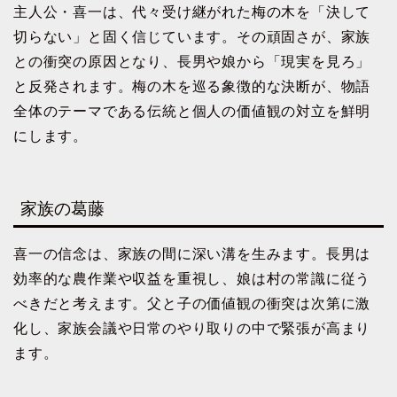
主人公・喜一は、代々受け継がれた梅の木を「決して
切らない」と固く信じています。その頑固さが、家族
との衝突の原因となり、長男や娘から「現実を見ろ」
と反発されます。梅の木を巡る象徴的な決断が、物語
全体のテーマである伝統と個人の価値観の対立を鮮明
にします。
家族の葛藤
喜一の信念は、家族の間に深い溝を生みます。長男は
効率的な農作業や収益を重視し、娘は村の常識に従う
べきだと考えます。父と子の価値観の衝突は次第に激
化し、家族会議や日常のやり取りの中で緊張が高まり
ます。