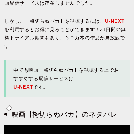
画配信サービスは存在しませんでした。
しかし、【梅切らぬバカ】を視聴するには、
U-NEXT
を利用するとお得に見ることができます！31日間の無
料トライアル期間もあり、３０万本の作品が見放題で
す！
中でも映画【梅切らぬバカ】を視聴する上でお
すすめする配信サービスは、
U-NEXT
です。
映画【梅切らぬバカ】のネタバレ