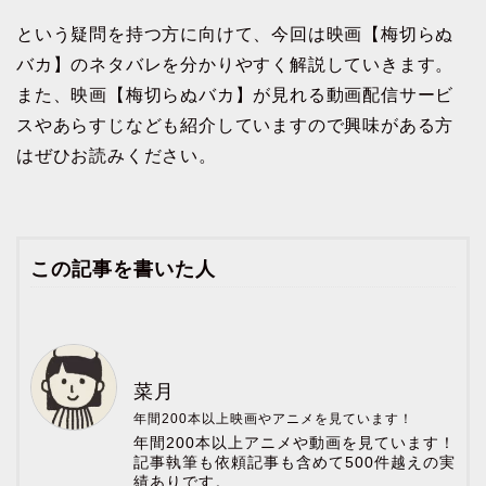
という疑問を持つ方に向けて、今回は映画【梅切らぬ
バカ】のネタバレを分かりやすく解説していきます。
また、映画【梅切らぬバカ】が見れる動画配信サービ
スやあらすじなども紹介していますので興味がある方
はぜひお読みください。
この記事を書いた人
菜月
年間200本以上映画やアニメを見ています！
年間200本以上アニメや動画を見ています！
記事執筆も依頼記事も含めて500件越えの実
績ありです。