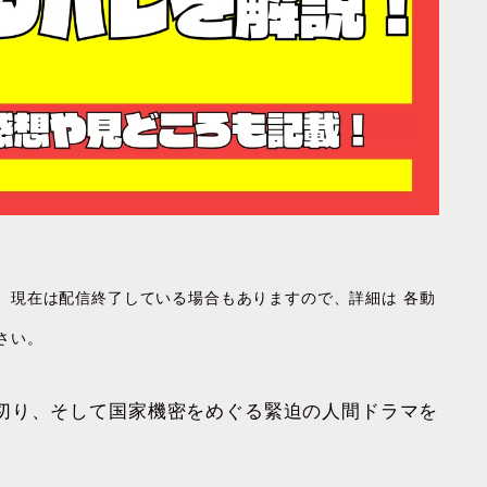
す。現在は配信終了している場合もありますので、詳細は 各動
さい。
切り、そして国家機密をめぐる緊迫の人間ドラマを