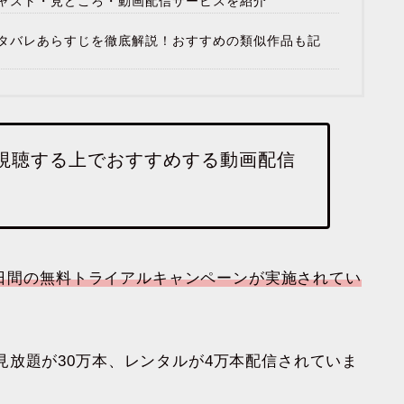
ャスト・見どころ・動画配信サービスを紹介
タバレあらすじを徹底解説！おすすめの類似作品も記
視聴する上でおすすめする動画配信
日間の無料トライアルキャンペーンが実施されてい
放題が30万本、レンタルが4万本配信されていま