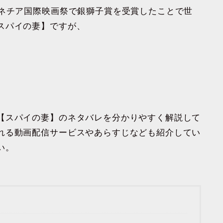
ェネチア国際映画祭で銀獅子賞を受賞したことで世
スパイの妻】ですが、
【スパイの妻】のネタバレを分かりやすく解説して
れる動画配信サービスやあらすじなども紹介してい
い。