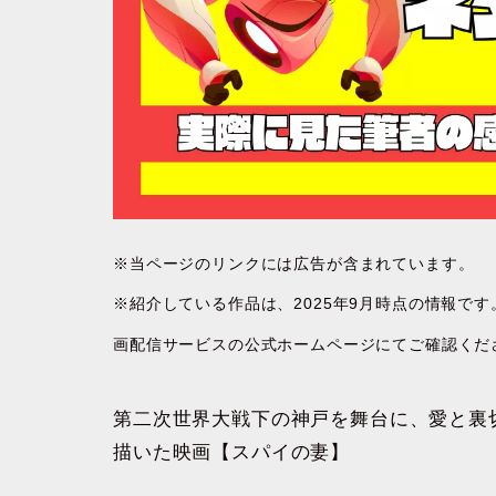
※当ページのリンクには広告が含まれています。
※紹介している作品は、2025年9月時点の情報で
画配信サービスの公式ホームページにてご確認くだ
第二次世界大戦下の神戸を舞台に、愛と裏
描いた映画【スパイの妻】