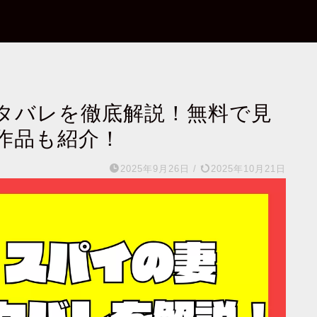
タバレを徹底解説！無料で見
作品も紹介！
2025年9月26日
/
2025年10月21日