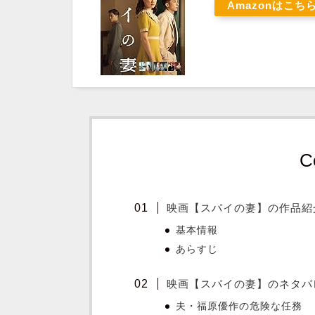
Amazonはこち
C
映画【スパイの妻】の作品紹
基本情報
あらすじ
映画【スパイの妻】のネタバ
夫・福原優作の危険な任務