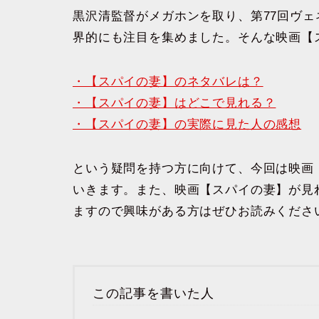
黒沢清監督がメガホンを取り、第77回ヴ
界的にも注目を集めました。そんな映画【
・【スパイの妻】のネタバレは？
・【スパイの妻】はどこで見れる？
・【スパイの妻】の実際に見た人の感想
という疑問を持つ方に向けて、今回は映画
いきます。また、映画【スパイの妻】が見
ますので興味がある方はぜひお読みくださ
この記事を書いた人