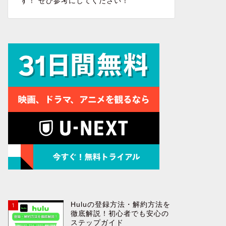
す！ ぜひ参考にしてください！
Huluの登録方法・解約方法を
1
徹底解説！初心者でも安心の
ステップガイド