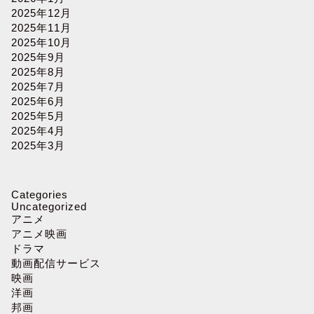
2025年12月
2025年11月
2025年10月
2025年9月
2025年8月
2025年7月
2025年6月
2025年5月
2025年4月
2025年3月
Categories
Uncategorized
アニメ
アニメ映画
ドラマ
動画配信サービス
映画
洋画
邦画