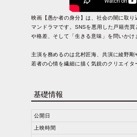
映画【愚か者の身分】は、社会の闇に取り
マンドラマです。SNSを悪用した戸籍売
や格差、そして「生きる意味」を問いかけ
主演を務めるのは北村匠海、共演に綾野剛
若者の心情を繊細に描く気鋭のクリエイタ
基礎情報
公開日
上映時間