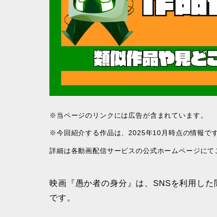
※当ページのリンクには広告が含まれています。
※今回紹介する作品は、2025年10月時点の情報
詳細は各動画配信サービスの公式ホームページにて
映画『愚か者の身分』は、SNSを利用し
です。