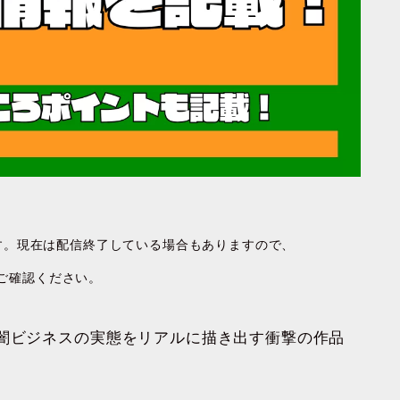
です。現在は配信終了している場合もありますので、
ご確認ください。
た闇ビジネスの実態をリアルに描き出す衝撃の作品