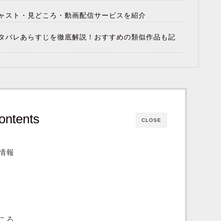
ャスト・見どころ・動画配信サービスを紹介
タバレあらすじを徹底解説！おすすめの類似作品も記
ontents
CLOSE
情報
ころ