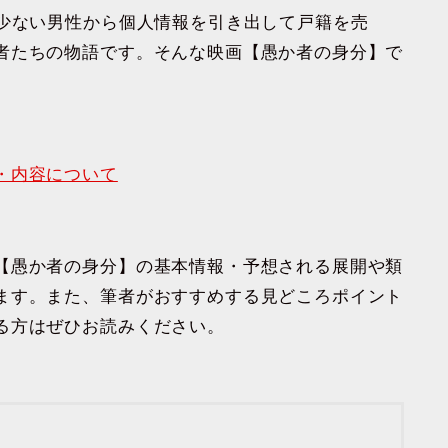
の少ない男性から個人情報を引き出して戸籍を売
者たちの物語です。そんな映画【愚か者の身分】で
・内容について
【愚か者の身分】の基本情報・予想される展開や類
ます。また、筆者がおすすめする見どころポイント
る方はぜひお読みください。