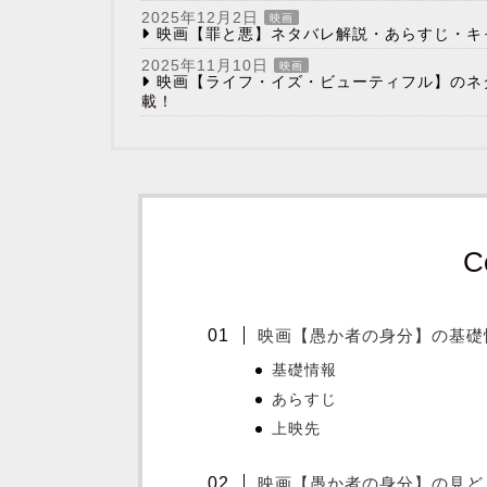
2025年12月2日
映画
映画【罪と悪】ネタバレ解説・あらすじ・キ
2025年11月10日
映画
映画【ライフ・イズ・ビューティフル】のネ
載！
C
映画【愚か者の身分】の基礎
基礎情報
あらすじ
上映先
映画【愚か者の身分】の見ど