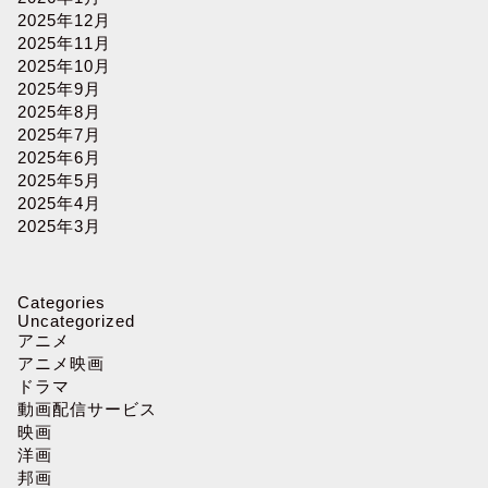
2025年12月
2025年11月
2025年10月
2025年9月
2025年8月
2025年7月
2025年6月
2025年5月
2025年4月
2025年3月
Categories
Uncategorized
アニメ
アニメ映画
ドラマ
動画配信サービス
映画
洋画
邦画