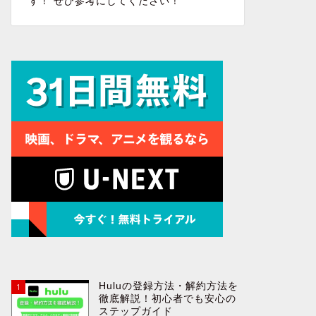
す！ ぜひ参考にしてください！
Huluの登録方法・解約方法を
1
徹底解説！初心者でも安心の
ステップガイド