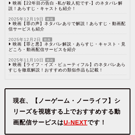
映画【22年目の告白 -私が殺人犯です-】のネタバレ解
説！あらすじ・キャストも紹介！
2025年12月19日
映画
映画【罪の声】ネタバレありで解説！あらすじ・動画配
信サービスも紹介
2025年12月2日
映画
映画【罪と悪】ネタバレ解説・あらすじ・キャスト・見
どころ・動画配信サービスを紹介
2025年11月10日
映画
映画【ライフ・イズ・ビューティフル】のネタバレあら
すじを徹底解説！おすすめの類似作品も記載！
現在、【ノーゲーム・ノーライフ】シ
リーズを視聴する上でおすすめする動
画配信サービスは
U-NEXT
です！