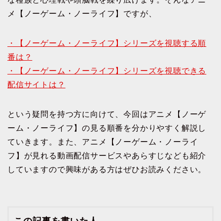
メ【ノーゲーム・ノーライフ】ですが、
・【ノーゲーム・ノーライフ】シリーズを視聴する順
番は？
・【ノーゲーム・ノーライフ】シリーズを視聴できる
配信サイトは？
という疑問を持つ方に向けて、今回はアニメ【ノーゲ
ーム・ノーライフ】の見る順番を分かりやすく解説し
ていきます。また、アニメ【ノーゲーム・ノーライ
フ】が見れる動画配信サービスやあらすじなども紹介
していますので興味がある方はぜひお読みください。