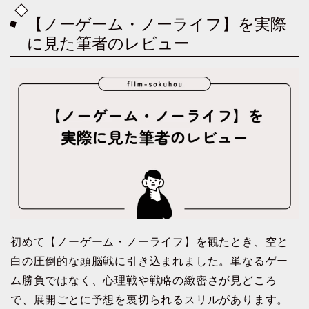
【ノーゲーム・ノーライフ】を実際
に見た筆者のレビュー
初めて【ノーゲーム・ノーライフ】を観たとき、空と
白の圧倒的な頭脳戦に引き込まれました。単なるゲー
ム勝負ではなく、心理戦や戦略の緻密さが見どころ
で、展開ごとに予想を裏切られるスリルがあります。