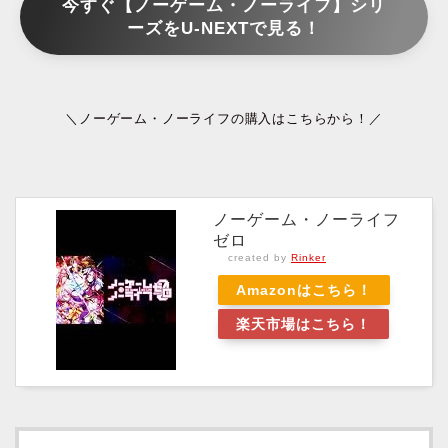
今すぐ【ノーゲーム・ノーライフ】シリ
ーズをU-NEXTで見る！
＼ノーゲーム・ノーライフの購入はこちらから！／
ノーゲーム・ノーライフ
ゼロ
created by
Rinker
Amazonはこちら！
楽天市場はこちら！