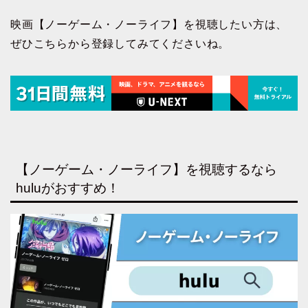
映画【ノーゲーム・ノーライフ】を視聴したい方は、
ぜひこちらから登録してみてくださいね。
【ノーゲーム・ノーライフ】を視聴するなら
huluがおすすめ！