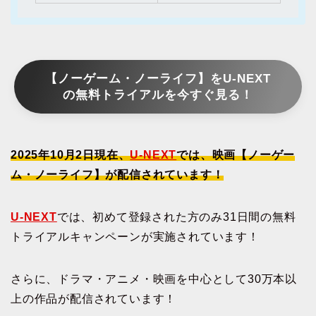
【ノーゲーム・ノーライフ】をU-NEXT
の無料トライアルを今すぐ見る！
2025年10月2日現在、
U-NEXT
では、映画【ノーゲー
ム・ノーライフ】が配信されています！
U-NEXT
では、初めて登録された方のみ31日間の無料
トライアルキャンペーンが実施されています！
さらに、ドラマ・アニメ・映画を中心として30万本以
上の作品が配信されています！