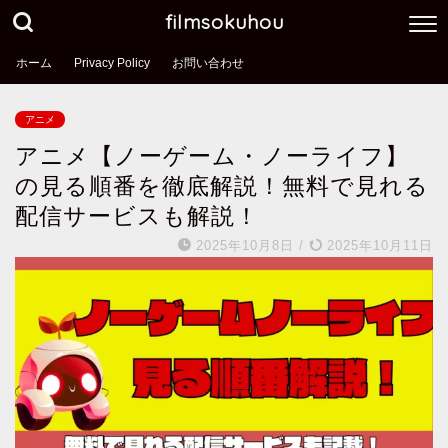
filmsokuhou
ホーム
Privacy Policy
お問い合わせ
アニメ
アニメ【ノーゲーム・ノーライフ】
の見る順番を徹底解説！無料で見れる
配信サービスも解説！
2025年10月8日
/
2025年10月11日