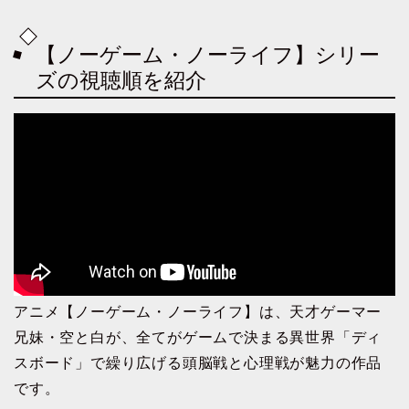
【ノーゲーム・ノーライフ】シリー
ズの視聴順を紹介
アニメ【ノーゲーム・ノーライフ】は、天才ゲーマー
兄妹・空と白が、全てがゲームで決まる異世界「ディ
スボード」で繰り広げる頭脳戦と心理戦が魅力の作品
です。