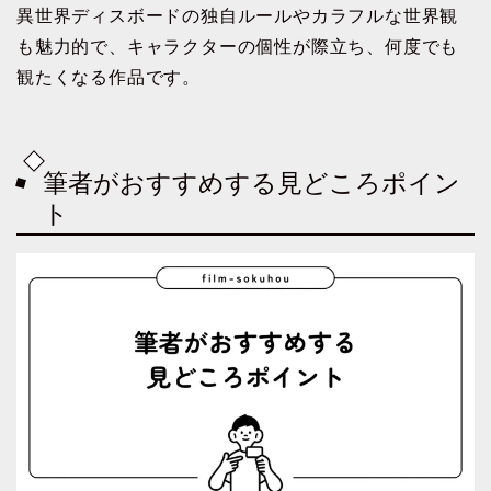
異世界ディスボードの独自ルールやカラフルな世界観
も魅力的で、キャラクターの個性が際立ち、何度でも
観たくなる作品です。
筆者がおすすめする見どころポイン
ト