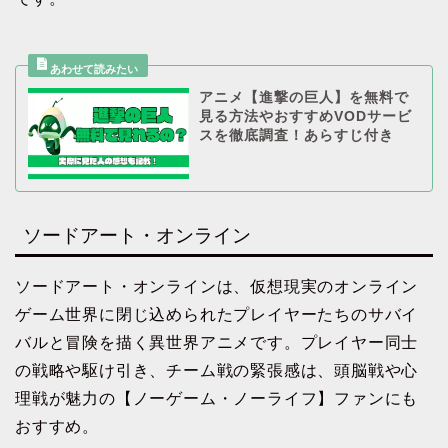
アニメ【進撃の巨人】を無料で
見る方法やおすすめVODサービ
スを徹底調査！あらすじ付き
ソードアート・オンライン
ソードアート・オンラインは、仮想現実のオンライン
ゲーム世界に閉じ込められたプレイヤーたちのサバイ
バルと冒険を描く異世界アニメです。プレイヤー同士
の戦略や駆け引き、チーム戦の緊張感は、頭脳戦や心
理戦が魅力の【ノーゲーム・ノーライフ】ファンにも
おすすめ。