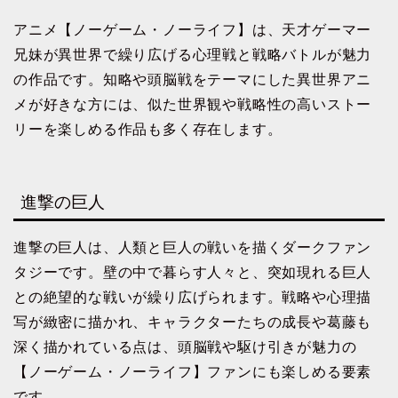
アニメ【ノーゲーム・ノーライフ】は、天才ゲーマー
兄妹が異世界で繰り広げる心理戦と戦略バトルが魅力
の作品です。知略や頭脳戦をテーマにした異世界アニ
メが好きな方には、似た世界観や戦略性の高いストー
リーを楽しめる作品も多く存在します。
進撃の巨人
進撃の巨人は、人類と巨人の戦いを描くダークファン
タジーです。壁の中で暮らす人々と、突如現れる巨人
との絶望的な戦いが繰り広げられます。戦略や心理描
写が緻密に描かれ、キャラクターたちの成長や葛藤も
深く描かれている点は、頭脳戦や駆け引きが魅力の
【ノーゲーム・ノーライフ】ファンにも楽しめる要素
です。