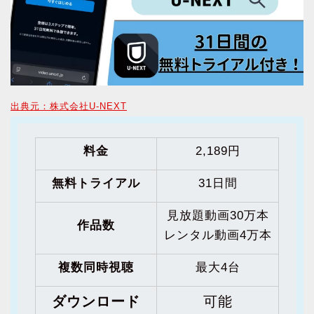
出典元：株式会社U-NEXT
料金
2,189円
無料トライアル
31日間
見放題動画30万本
作品数
レンタル動画4万本
複数同時視聴
最大4台
ダウンロード
可能