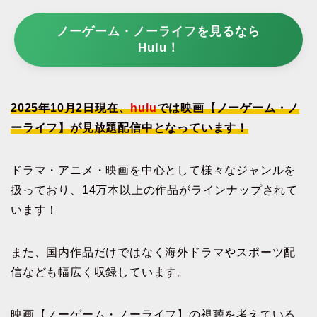
ノーゲーム・ノーライフを見るなら
Hulu！
2025年10月2日現在、
hulu
では映画【ノーゲーム・ノ
ーライフ】が見放題配信中となっています！
ドラマ・アニメ・映画を中心として様々なジャンルを
扱っており、14万本以上の作品がラインナップされて
います！
また、国内作品だけではなく海外ドラマやスポーツ配
信なども幅広く収録しています。
映画【ノーゲーム・ノーライフ】の視聴を考えている