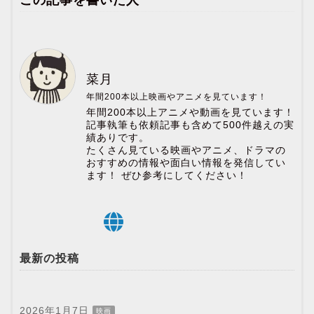
この記事を書いた人
菜月
年間200本以上映画やアニメを見ています！
年間200本以上アニメや動画を見ています！
記事執筆も依頼記事も含めて500件越えの実
績ありです。
たくさん見ている映画やアニメ、ドラマの
おすすめの情報や面白い情報を発信してい
ます！ ぜひ参考にしてください！
最新の投稿
2026年1月7日
映画