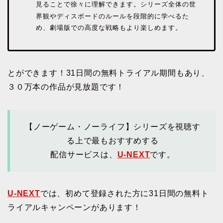
見ることで徐々に理解できます。シリーズ全体の世
界観やディスボードのルールを段階的に学べるた
め、劇場版での高度な戦略もより楽しめます。
とができます！31日間の無料トライアル期間もあり、
３０万本の作品が見放題です！
【ノーゲーム・ノーライフ】シリーズを視聴す
る上で最もおすすめする
配信サービスは、
U-NEXT
です。
U-NEXT
では、初めて登録された方に31日間の無料ト
ライアルキャンペーンがあります！