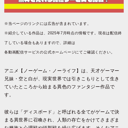
※当ページのリンクには広告が含まれています。
※紹介している作品は、2025年7月時点の情報です。現在は配信終
了している場合もありますので、詳細は
各動画配信サービスの公式ホームページにてご確認ください。
アニメ【ノーゲーム・ノーライフ】は、天才ゲーマー
兄妹・空と白が、現実世界では引きこもりとして生き
ていたところから始まる異色のファンタジー作品で
す。
彼らは「ディスボード」と呼ばれる全てがゲームで決
まる異世界に召喚され、人類の存亡をかけてさまざま
な種族と心理戦や頭脳戦を繰り広げます。そんなアニ