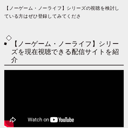
【ノーゲーム・ノーライフ】シリーズの視聴を検討し
ている方はぜひ登録してみてくださ
【ノーゲーム・ノーライフ】シリー
ズを現在視聴できる配信サイトを紹
介