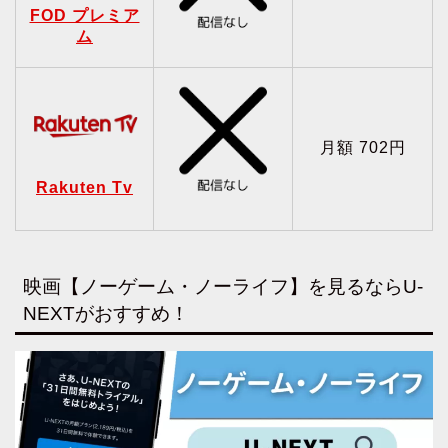
FOD プレミア
ム
月額 702円
Rakuten Tv
映画【ノーゲーム・ノーライフ】を見るならU-
NEXTがおすすめ！