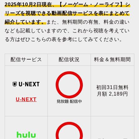
2025年10月2日現在、【ノーゲーム・ノーライフ】シ
リーズを視聴できる動画配信サービスを表にまとめて
紹介しています。
また、無料期間の有無、料金の違い
なども記載していますので、これから視聴を考えてい
る方はぜひこちらの表を参考にしてみてください。
配信サービス
配信状況
料金＆無料期間
初回31日無料
月額 2,189円
U-NEXT