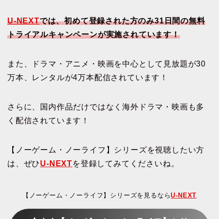
U-NEXT
では、初めて登録された方のみ31日間の無料
トライアルキャンペーンが実施されています！
また、ドラマ・アニメ・映画を中心として見放題が30
万本、レンタルが4万本配信されています！
さらに、国内作品だけではなく海外ドラマ・映画も多
く配信されています！
【ノーゲーム・ノーライフ】シリーズを視聴したい方
は、ぜひ
U-NEXT
を登録してみてくださいね。
【ノーゲーム・ノーライフ】シリーズを見るなら
U-NEXT