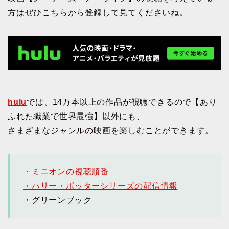
方はぜひこちらから登録して見てくださいね。
hulu
では、14万本以上の作品が視聴できるので【あり
ふれた職業で世界最強】以外にも、
さまざまなジャンルの映画を楽しむことができます。
・ミニオンの視聴順番
・ハリー・ポッターシリーズの配信情報
・グリーンブック