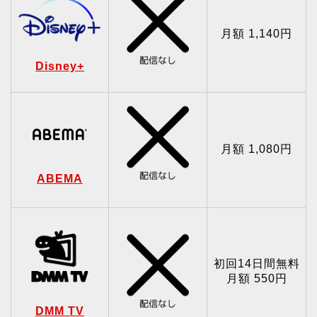
月額 1,140円
Disney+
月額 1,080円
ABEMA
初回14日間無料
月額 550円
DMM TV