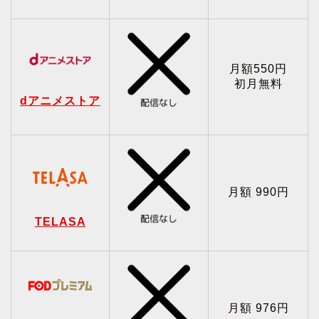
月額550円
初月無料
dアニメストア
月額 990円
TELASA
月額 976円