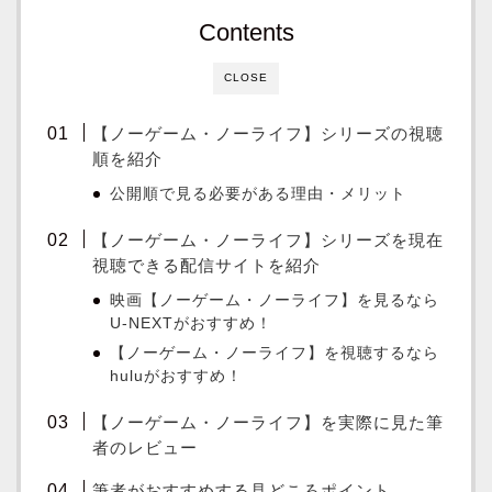
Contents
CLOSE
【ノーゲーム・ノーライフ】シリーズの視聴
順を紹介
公開順で見る必要がある理由・メリット
【ノーゲーム・ノーライフ】シリーズを現在
視聴できる配信サイトを紹介
映画【ノーゲーム・ノーライフ】を見るなら
U-NEXTがおすすめ！
【ノーゲーム・ノーライフ】を視聴するなら
huluがおすすめ！
【ノーゲーム・ノーライフ】を実際に見た筆
者のレビュー
筆者がおすすめする見どころポイント