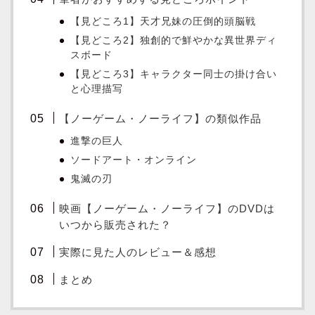
【見どころ1】天才兄妹の圧倒的頭脳戦
【見どころ2】独創的で鮮やかな異世界ディ
スボード
【見どころ3】キャラクター同士の掛け合い
と心理描写
【ノーゲーム・ノーライフ】の類似作品
進撃の巨人
ソードアート・オンライン
鬼滅の刃
映画【ノーゲーム・ノーライフ】のDVDは
いつから販売された？
実際に見た人のレビュー＆感想
まとめ