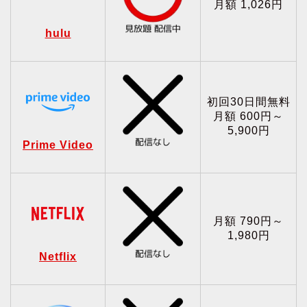
月額 1,026円
hulu
初回30日間無料
月額 600円～
5,900円
Prime Video
月額 790円～
1,980円
Netflix