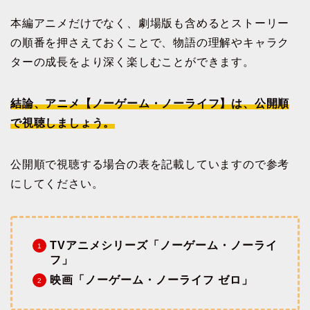
本編アニメだけでなく、劇場版も含めるとストーリー
の順番を押さえておくことで、物語の理解やキャラク
ターの成長をより深く楽しむことができます。
結論、アニメ【ノーゲーム・ノーライフ】は、公開順
で視聴しましょう。
公開順で視聴する場合の表を記載していますので参考
にしてください。
TVアニメシリーズ「ノーゲーム・ノーライ
フ」
映画「ノーゲーム・ノーライフ ゼロ」