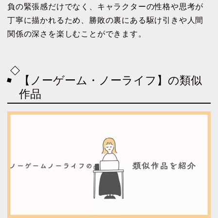
負の緊張感だけでなく、キャラクターの性格や思考が
丁寧に描かれるため、勝敗の裏にある駆け引きや人間
関係の深さを楽しむことができます。
【ノーゲーム・ノーライフ】の類似
作品