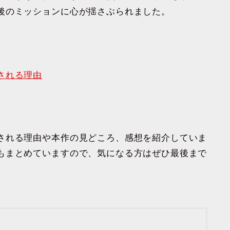
後のミッションに心が揺さぶられました。
される理由
される理由や本作の見どころ、感想を紹介していま
もまとめていますので、気になる方はぜひ最後まで