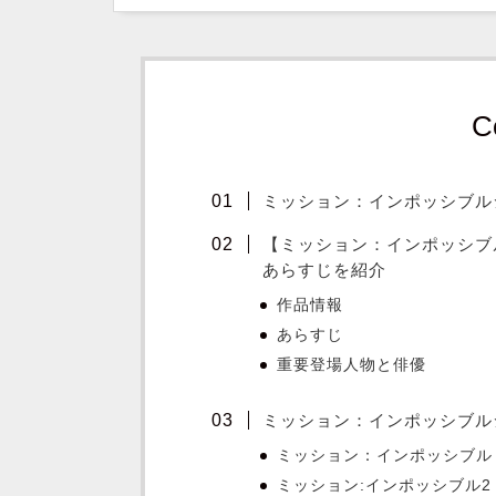
C
ミッション：インポッシブル
【ミッション：インポッシブ
あらすじを紹介
作品情報
あらすじ
重要登場人物と俳優
ミッション：インポッシブル
ミッション：インポッシブル
ミッション:インポッシブル2