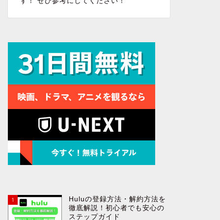
す！ ぜひ参考にしてください！
Huluの登録方法・解約方法を
1
徹底解説！初心者でも安心の
ステップガイド