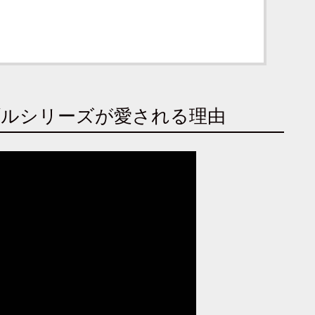
ルシリーズが愛される理由