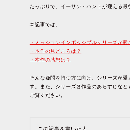
たっぷりで、イーサン・ハントが迎える最
本記事では、
・ミッションインポッシブルシリーズが愛
・本作の見どころは？
・本作の感想は？
そんな疑問を持つ方に向け、シリーズが愛
す。また、シリーズ各作品のあらすじなど
ご覧ください。
この記事を書いた人