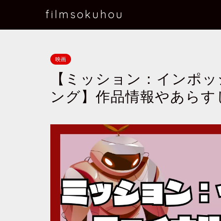
filmsokuhou
映画
【ミッション：インポッ
ング】作品情報やあらす