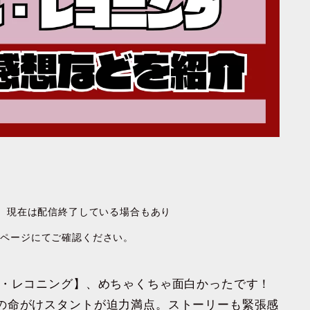
す。現在は配信終了している場合もあり
ムページにてご確認ください。
ル・レコニング】、めちゃくちゃ面白かったです！
の命がけスタントが迫力満点。ストーリーも緊張感