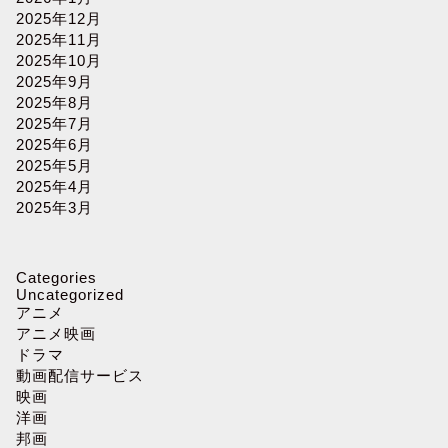
2025年12月
2025年11月
2025年10月
2025年9月
2025年8月
2025年7月
2025年6月
2025年5月
2025年4月
2025年3月
Categories
Uncategorized
アニメ
アニメ映画
ドラマ
動画配信サービス
映画
洋画
邦画