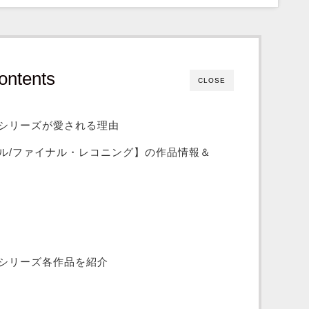
ontents
CLOSE
シリーズが愛される理由
ル/ファイナル・レコニング】の作品情報＆
シリーズ各作品を紹介