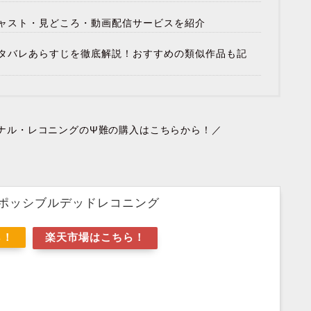
ャスト・見どころ・動画配信サービスを紹介
タバレあらすじを徹底解説！おすすめの類似作品も記
ナル・レコニングのΨ難の購入はこちらから！／
ポッシブルデッドレコニング
ら！
楽天市場はこちら！