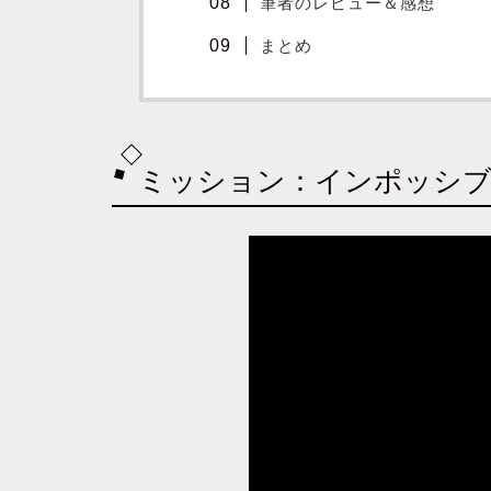
筆者のレビュー＆感想
まとめ
ミッション：インポッシブ