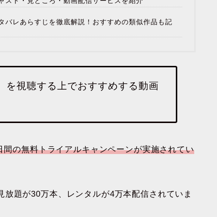
ャスト・見どころ・動画配信サービスを紹介
タバレあらすじを徹底解説！おすすめの類似作品も記
】を視聴する上でおすすめする動画
！
日間の無料トライアルキャンペーンが実施されてい
放題が30万本、レンタルが4万本配信されていま