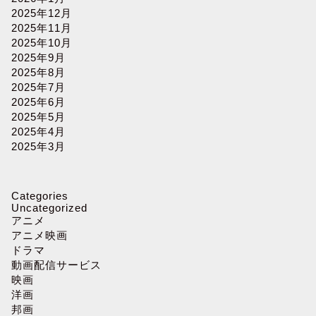
2025年12月
2025年11月
2025年10月
2025年9月
2025年8月
2025年7月
2025年6月
2025年5月
2025年4月
2025年3月
Categories
Uncategorized
アニメ
アニメ映画
ドラマ
動画配信サービス
映画
洋画
邦画