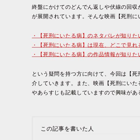
終盤にかけてのどんでん返しや伏線の回収
が展開されています。そんな映画【死刑に
・【死刑にいたる病】のネタバレが知りた
・【死刑にいたる病】は現在、どこで見れ
・【死刑にいたる病】の作品情報が知りた
という疑問を持つ方に向けて、今回は【死
介していきます。また、映画【死刑にいた
やあらすじも記載していますので興味があ
この記事を書いた人