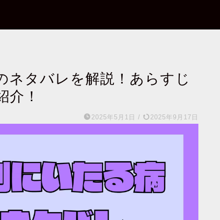
のネタバレを解説！あらすじ
紹介！
2025年5月1日
/
2025年9月17日