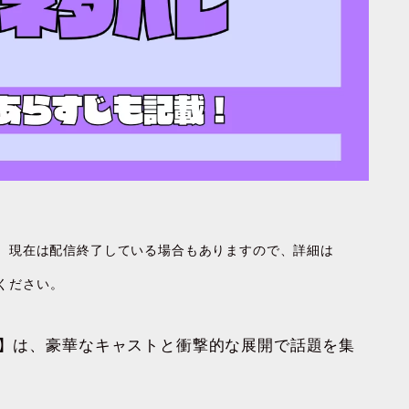
す。現在は配信終了している場合もありますので、詳細は
ください。
病】は、豪華なキャストと衝撃的な展開で話題を集