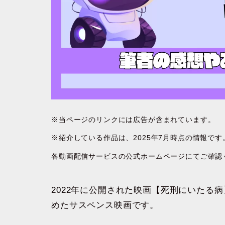
※当ページのリンクには広告が含まれています。
※紹介している作品は、2025年7月時点の情報で
各動画配信サービスの公式ホームページにてご確認
2022年に公開された映画【死刑にいたる
めたサスペンス映画です。