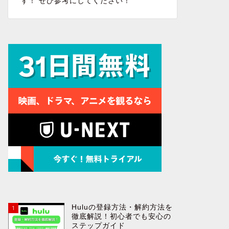
す！ ぜひ参考にしてください！
Huluの登録方法・解約方法を
1
徹底解説！初心者でも安心の
ステップガイド