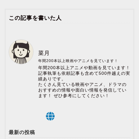
この記事を書いた人
菜月
年間200本以上映画やアニメを見ています！
年間200本以上アニメや動画を見ています！
記事執筆も依頼記事も含めて500件越えの実
績ありです。
たくさん見ている映画やアニメ、ドラマの
おすすめの情報や面白い情報を発信してい
ます！ ぜひ参考にしてください！
最新の投稿