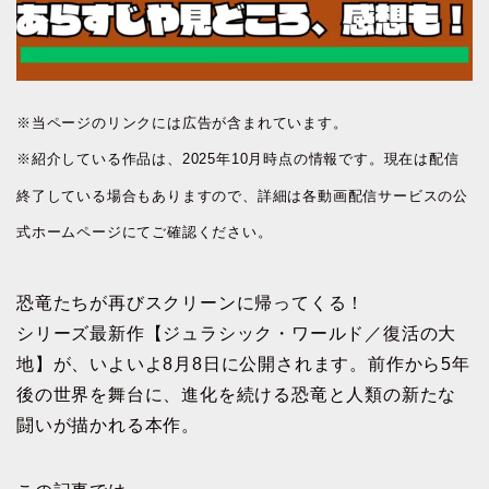
※当ページのリンクには広告が含まれています。
※紹介している作品は、2025年10月時点の情報です。現在は配信
終了している場合もありますので、詳細は各動画配信サービスの公
式ホームページにてご確認ください。
恐竜たちが再びスクリーンに帰ってくる！
シリーズ最新作【ジュラシック・ワールド／復活の大
地】が、いよいよ8月8日に公開されます。前作から5年
後の世界を舞台に、進化を続ける恐竜と人類の新たな
闘いが描かれる本作。