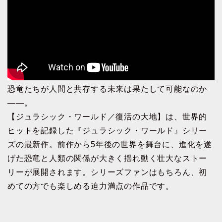
恐竜たちが人間と共存する未来は果たして可能なのか
――。
【ジュラシック・ワールド／復活の大地】は、世界的
ヒットを記録した『ジュラシック・ワールド』シリー
ズの最新作。前作から5年後の世界を舞台に、進化を遂
げた恐竜と人類の関係が大きく揺れ動く壮大なストー
リーが展開されます。シリーズファンはもちろん、初
めての方でも楽しめる迫力満点の作品です。