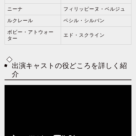
ニーナ
フィリッピーヌ・ベルジュ
ルクレール
ベシル・シルバン
ボビー・アトウォー
エド・スクライン
ター
出演キャストの役どころを詳しく紹
介