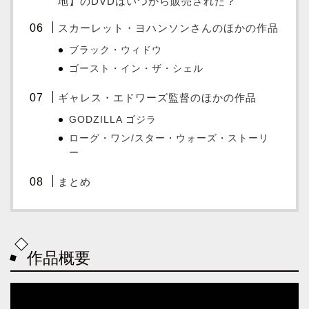
地】のDVDはいつから販売された？
スカーレット・ヨハンソンさんのほかの作品
ブラック・ウィドウ
ゴースト・イン・ザ・シェル
ギャレス・エドワーズ監督のほかの作品
GODZILLA ゴジラ
ローグ・ワン/スター・ウォーズ・ストーリ
ー
まとめ
作品概要