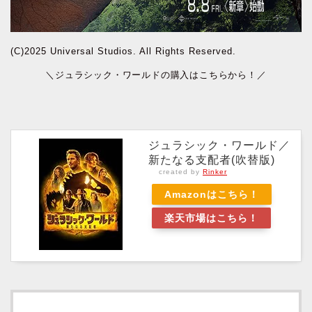
(C)2025 Universal Studios. All Rights Reserved.
＼ジュラシック・ワールドの購入はこちらから！／
ジュラシック・ワールド／
新たなる支配者(吹替版)
created by
Rinker
Amazonはこちら！
楽天市場はこちら！