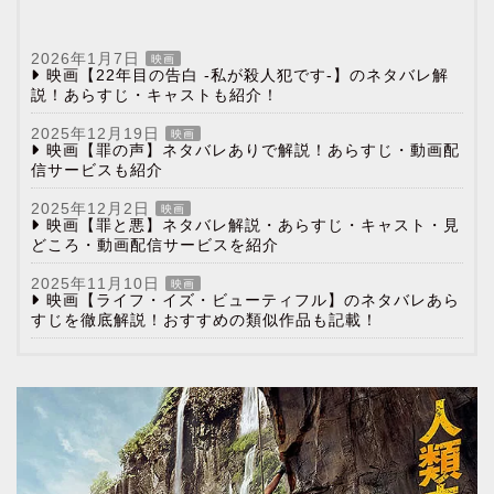
2026年1月7日
映画
映画【22年目の告白 -私が殺人犯です-】のネタバレ解
説！あらすじ・キャストも紹介！
2025年12月19日
映画
映画【罪の声】ネタバレありで解説！あらすじ・動画配
信サービスも紹介
2025年12月2日
映画
映画【罪と悪】ネタバレ解説・あらすじ・キャスト・見
どころ・動画配信サービスを紹介
2025年11月10日
映画
映画【ライフ・イズ・ビューティフル】のネタバレあら
すじを徹底解説！おすすめの類似作品も記載！