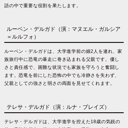
語の中で重要な役割を果たします。
ルーベン・デルガド（演：マヌエル・ガルシア
＝ルルフォ）
ルーベン・デルガドは、大学進学前の娘2人を連れ、家
族旅行中に恐竜の暴走に巻き込まれる父親です。優し
さと責任感で、困難な状況でも家族を守ろうと奮闘し
ます。恐竜を前にした恐怖の中でも冷静さを失わず、
父親としての強さと弱さの両面を見せてくれます。
テレサ・デルガド（演：ルナ・ブレイズ）
テレサ・デルガドは、大学進学を控えた18歳の気鋭の