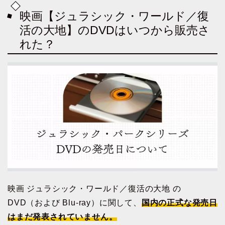
映画【ジュラシック・ワールド／復
活の大地】のDVDはいつから販売さ
れた？
映画 ジュラシック・ワールド／復活の大地 の
DVD（および Blu-ray）に関して、
国内の正式な発売日
はまだ発表されていません。