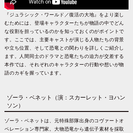
『ジュラシック・ワールド／復活の大地』をより楽し
むためには、登場キャラクターたちが物語の中でどん
な役割を担っているのかを知っておくのがポイントで
す。ここでは、主要キャストが演じる人物たちの背景
や立ち位置、そして恐竜との関わりを詳しくご紹介し
ます。人間同士のドラマと恐竜たちの迫力が交差する
本作では、それぞれのキャラクターの行動や想いが物
語のカギを握っています。
ゾーラ・ベネット（演：スカーレット・ヨハン
ソン）
ゾーラ・ベネットは、元特殊部隊出身のコヴァートオ
ペレーション専門家。大物恐竜から遺伝子素材を採取