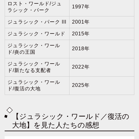
ロスト・ワールド/ジュ
1997年
ラシック・パーク
ジュラシック・パーク III
2001年
ジュラシック・ワールド
2015年
ジュラシック・ワール
2018年
ド/炎の王国
ジュラシック・ワール
2022年
ド/新たなる支配者
ジュラシック・ワール
2025年
ド/復活の大地
【ジュラシック・ワールド／復活の
大地】を見た人たちの感想