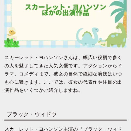
スカーレット・ヨハンソンさんは、幅広い役柄で多く
の人を魅了してきた人気女優です。アクションからド
ラマ、コメディまで、彼女の自然で繊細な演技はいつ
も心に響きます。ここでは、彼女の代表作や注目の出
演作品をいくつかご紹介しますね。
ブラック・ウィドウ
スカーレット・ヨハンソン主演の『ブラック・ウィド