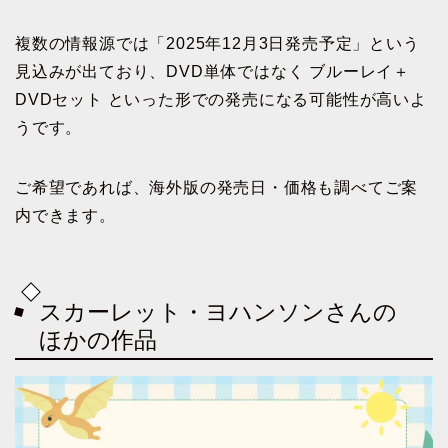
複数の情報源では「2025年12月3日発売予定」という
見込みが出ており、DVD単体ではなく ブルーレイ＋
DVDセット といった形での発売になる可能性が高いよ
うです。
ご希望であれば、海外版の発売日・価格も調べてご案
内できます。
スカーレット・ヨハンソンさんの
ほかの作品