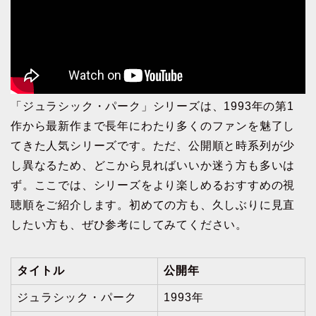
「ジュラシック・パーク」シリーズは、1993年の第1
作から最新作まで長年にわたり多くのファンを魅了し
てきた人気シリーズです。ただ、公開順と時系列が少
し異なるため、どこから見ればいいか迷う方も多いは
ず。ここでは、シリーズをより楽しめるおすすめの視
聴順をご紹介します。初めての方も、久しぶりに見直
したい方も、ぜひ参考にしてみてください。
タイトル
公開年
ジュラシック・パーク
1993年