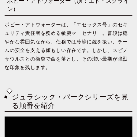
ボビー・アトウォーター（演：エド・スクライ
ン）
ボビー・アトウォーターは、「エセックス号」のセキ
ュリティ責任者を務める敏腕マーセナリー。普段は穏
やかな雰囲気ながら、任務では冷静に銃を扱い、チー
ムの安全を支える頼もしい存在です。しかし、スピノ
サウルスとの衝突で命を落とし、その潔い最期が強烈
な印象を残します。
ジュラシック・パークシリーズを見
る順番を紹介