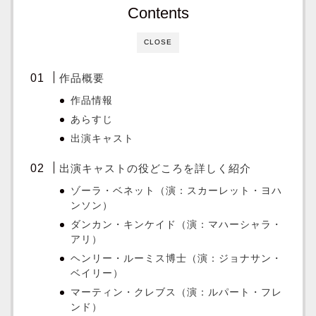
Contents
CLOSE
作品概要
作品情報
あらすじ
出演キャスト
出演キャストの役どころを詳しく紹介
ゾーラ・ベネット（演：スカーレット・ヨハ
ンソン）
ダンカン・キンケイド（演：マハーシャラ・
アリ）
ヘンリー・ルーミス博士（演：ジョナサン・
ベイリー）
マーティン・クレブス（演：ルパート・フレ
ンド）