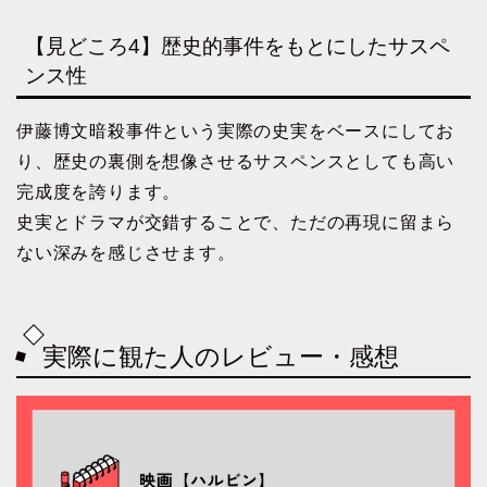
【見どころ4】歴史的事件をもとにしたサスペ
ンス性
伊藤博文暗殺事件という実際の史実をベースにしてお
り、歴史の裏側を想像させるサスペンスとしても高い
完成度を誇ります。
史実とドラマが交錯することで、ただの再現に留まら
ない深みを感じさせます。
実際に観た人のレビュー・感想