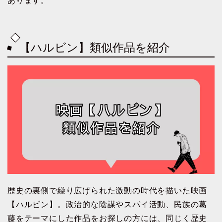
あります。
【ハルビン】類似作品を紹介
歴史の裏側で繰り広げられた激動の時代を描いた映画
【ハルビン】。政治的な陰謀やスパイ活動、民族の葛
藤をテーマにした作品をお探しの方には、同じく歴史