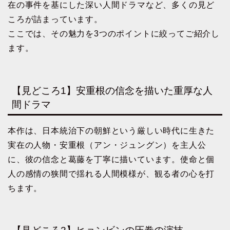
在の事件を基にした深い人間ドラマなど、多くの見ど
ころが詰まっています。
ここでは、その魅力を3つのポイントに絞ってご紹介し
ます。
【見どころ1】安重根の信念を描いた重厚な人
間ドラマ
本作は、日本統治下の朝鮮という厳しい時代に生きた
実在の人物・安重根（アン・ジュングン）を主人公
に、彼の信念と葛藤を丁寧に描いています。使命と個
人の感情の狭間で揺れる人間模様が、観る者の心を打
ちます。