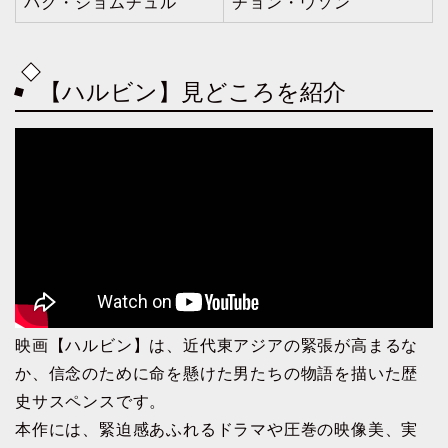
パク・ジョムチュル
チョン・ウソン
【ハルビン】見どころを紹介
映画【ハルビン】は、近代東アジアの緊張が高まるな
か、信念のために命を懸けた男たちの物語を描いた歴
史サスペンスです。
本作には、緊迫感あふれるドラマや圧巻の映像美、実