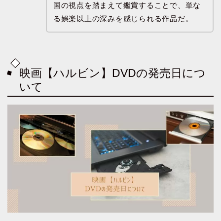
国の視点を踏まえて鑑賞することで、単な
る娯楽以上の深みを感じられる作品だ。
映画【ハルビン】DVDの発売日につ
いて