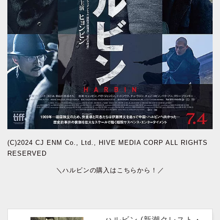
(C)2024 CJ ENM Co., Ltd., HIVE MEDIA CORP ALL RIGHTS
RESERVED
＼ハルビンの購入はこちらから！／
ハルビン (新潮クレスト・