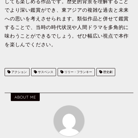
しても楽しめる作品です。歴史的背景を理解すること
でより深い鑑賞ができ、東アジアの複雑な過去と未来
への思いを考えさせられます。類似作品と併せて鑑賞
することで、当時の時代状況や人間ドラマを多角的に
味わうことができるでしょう。ぜひ幅広い視点で本作
を楽しんでください。
アクション
サスペンス
リリー・フランキー
歴史劇
ABOUT ME