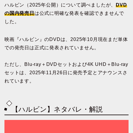
ハルビン（2025年公開）について調べましたが、
DVD
の国内発売日
は公式に明確な発表を確認できませんで
した。
映画『ハルビン』のDVDは、2025年10月現在まだ単体
での発売日は正式に発表されていません。
ただし、Blu-ray＋DVDセットおよび4K UHD＋Blu-ray
セットは、2025年11月26日に発売予定とアナウンスさ
れています。
【ハルビン】ネタバレ・解説