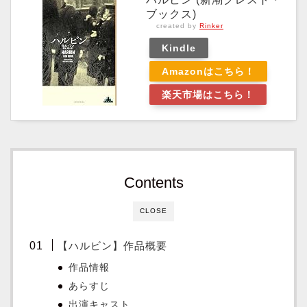
ブックス)
created by
Rinker
Kindle
Amazonはこちら！
楽天市場はこちら！
Contents
CLOSE
【ハルビン】作品概要
作品情報
あらすじ
出演キャスト