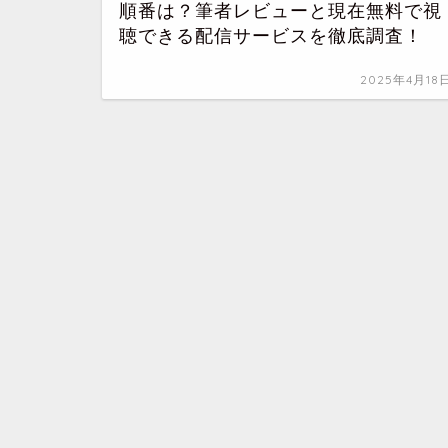
順番は？筆者レビューと現在無料で視
聴できる配信サービスを徹底調査！
2025年4月18