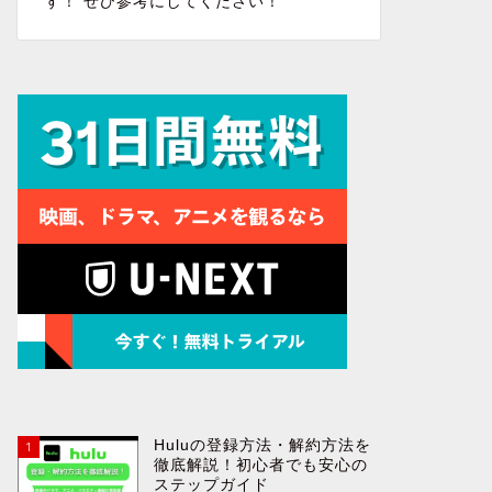
す！ ぜひ参考にしてください！
Huluの登録方法・解約方法を
1
徹底解説！初心者でも安心の
ステップガイド