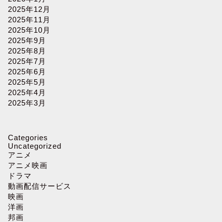
2025年12月
2025年11月
2025年10月
2025年9月
2025年8月
2025年7月
2025年6月
2025年5月
2025年4月
2025年3月
Categories
Uncategorized
アニメ
アニメ映画
ドラマ
動画配信サービス
映画
洋画
邦画