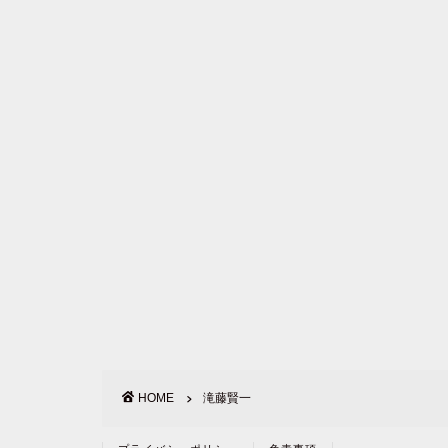
HOME
滝藤賢一