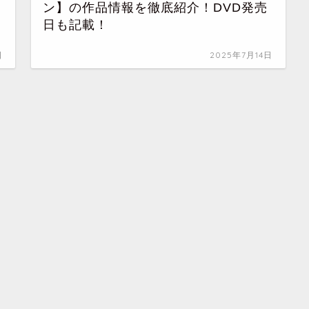
ン】の作品情報を徹底紹介！DVD発売
日も記載！
日
2025年7月14日