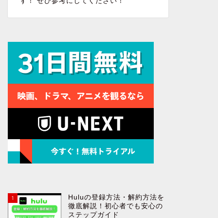
す！ ぜひ参考にしてください！
Huluの登録方法・解約方法を
1
徹底解説！初心者でも安心の
ステップガイド