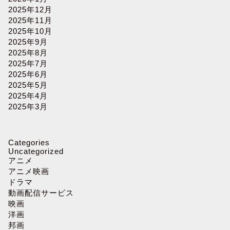
2025年12月
2025年11月
2025年10月
2025年9月
2025年8月
2025年7月
2025年6月
2025年5月
2025年4月
2025年3月
Categories
Uncategorized
アニメ
アニメ映画
ドラマ
動画配信サービス
映画
洋画
邦画