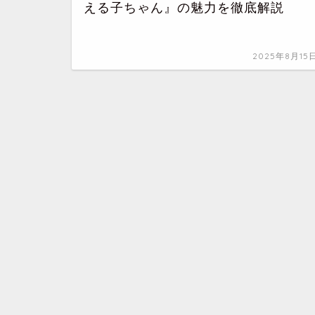
える子ちゃん』の魅力を徹底解説
2025年8月15