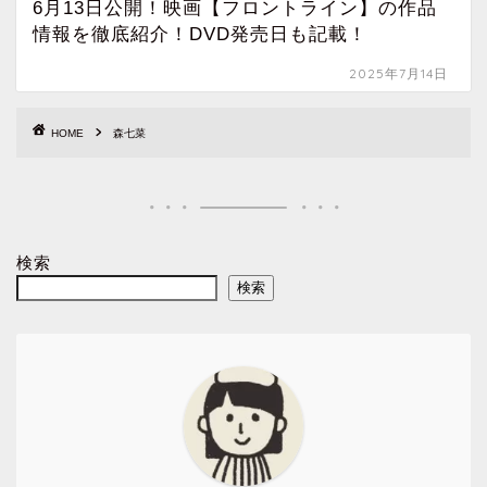
6月13日公開！映画【フロントライン】の作品
情報を徹底紹介！DVD発売日も記載！
2025年7月14日
HOME
森七菜
検索
検索